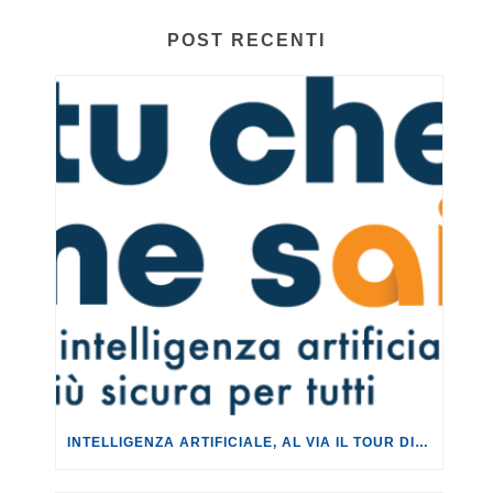
POST RECENTI
INTELLIGENZA ARTIFICIALE, AL VIA IL TOUR DI EVENTI DEL PROGETTO TU CHE NE SAI?