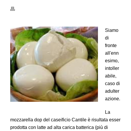
Siamo
di
fronte
all'enn
esimo,
intoller
abile,
caso di
adulter
azione.
La
mozzarella dop del caseificio Cantile è risultata esser
prodotta con latte ad alta carica batterica (più di