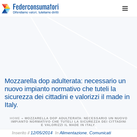
Mozzarella dop adulterata: necessario un
nuovo impianto normativo che tuteli la
sicurezza dei cittadini e valorizzi il made in
Italy.
HOME
»
MOZZARELLA DOP ADULTERATA: NECESSARIO UN NUOVO
IMPIANTO NORMATIVO CHE TUTELI LA SICUREZZA DEI CITTADINI
E VALORIZZI IL MADE IN ITALY.
Inserito il
12/05/2014
In
Alimentazione
,
Comunicati