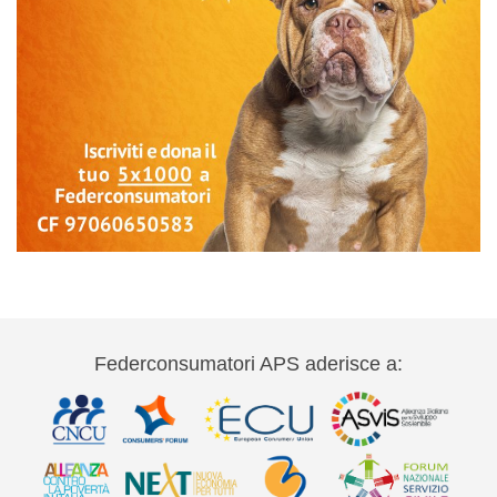
Federconsumatori APS aderisce a: