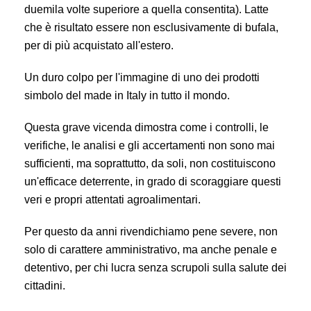
duemila volte superiore a quella consentita). Latte
che è risultato essere non esclusivamente di bufala,
per di più acquistato all'estero.
Un duro colpo per l'immagine di uno dei prodotti
simbolo del made in Italy in tutto il mondo.
Questa grave vicenda dimostra come i controlli, le
verifiche, le analisi e gli accertamenti non sono mai
sufficienti, ma soprattutto, da soli, non costituiscono
un'efficace deterrente, in grado di scoraggiare questi
veri e propri attentati agroalimentari.
Per questo da anni rivendichiamo pene severe, non
solo di carattere amministrativo, ma anche penale e
detentivo, per chi lucra senza scrupoli sulla salute dei
cittadini.