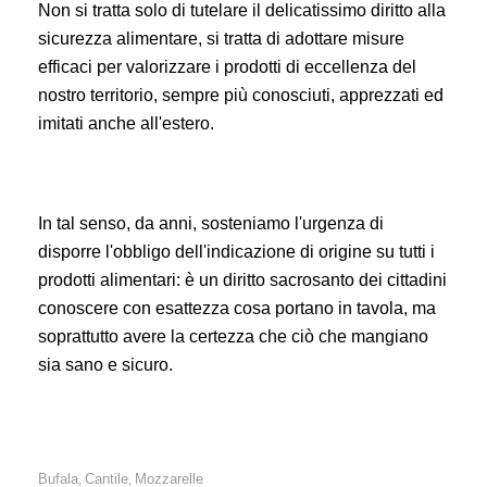
Non si tratta solo di tutelare il delicatissimo diritto alla
sicurezza alimentare, si tratta di adottare misure
efficaci per valorizzare i prodotti di eccellenza del
nostro territorio, sempre più conosciuti, apprezzati ed
imitati anche all'estero.
In tal senso, da anni, sosteniamo l'urgenza di
disporre l'obbligo dell'indicazione di origine su tutti i
prodotti alimentari: è un diritto sacrosanto dei cittadini
conoscere con esattezza cosa portano in tavola, ma
soprattutto avere la certezza che ciò che mangiano
sia sano e sicuro.
Bufala
Cantile
Mozzarelle
,
,