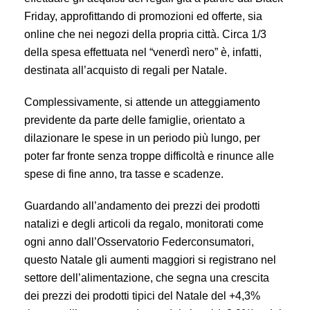
Friday, approfittando di promozioni ed offerte, sia
online che nei negozi della propria città. Circa 1/3
della spesa effettuata nel “venerdì nero” è, infatti,
destinata all’acquisto di regali per Natale.
Complessivamente, si attende un atteggiamento
previdente da parte delle famiglie, orientato a
dilazionare le spese in un periodo più lungo, per
poter far fronte senza troppe difficoltà e rinunce alle
spese di fine anno, tra tasse e scadenze.
Guardando all’andamento dei prezzi dei prodotti
natalizi e degli articoli da regalo, monitorati come
ogni anno dall’Osservatorio Federconsumatori,
questo Natale gli aumenti maggiori si registrano nel
settore dell’alimentazione, che segna una crescita
dei prezzi dei prodotti tipici del Natale del +4,3%