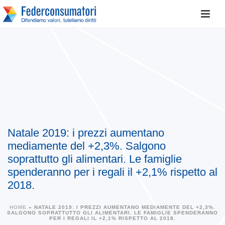
Natale 2019: i prezzi aumentano
mediamente del +2,3%. Salgono
soprattutto gli alimentari. Le famiglie
spenderanno per i regali il +2,1% rispetto al
2018.
HOME
»
NATALE 2019: I PREZZI AUMENTANO MEDIAMENTE DEL +2,3%.
SALGONO SOPRATTUTTO GLI ALIMENTARI. LE FAMIGLIE SPENDERANNO
PER I REGALI IL +2,1% RISPETTO AL 2018.