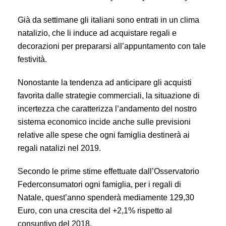
Già da settimane gli italiani sono entrati in un clima
natalizio, che li induce ad acquistare regali e
decorazioni per prepararsi all’appuntamento con tale
festività.
Nonostante la tendenza ad anticipare gli acquisti
favorita dalle strategie commerciali, la situazione di
incertezza che caratterizza l’andamento del nostro
sistema economico incide anche sulle previsioni
relative alle spese che ogni famiglia destinerà ai
regali natalizi nel 2019.
Secondo le prime stime effettuate dall’Osservatorio
Federconsumatori ogni famiglia, per i regali di
Natale, quest’anno spenderà mediamente 129,30
Euro, con una crescita del +2,1% rispetto al
consuntivo del 2018.