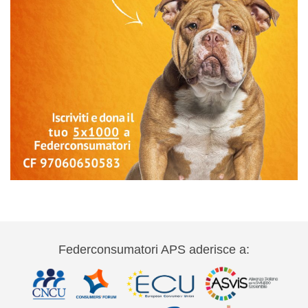
Federconsumatori APS aderisce a: