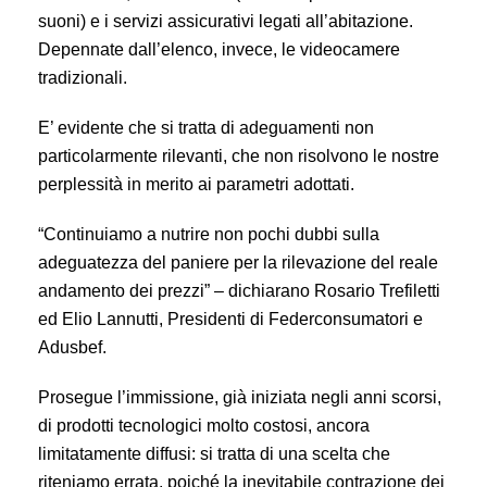
suoni) e i servizi assicurativi legati all’abitazione.
Depennate dall’elenco, invece, le videocamere
tradizionali.
E’ evidente che si tratta di adeguamenti non
particolarmente rilevanti, che non risolvono le nostre
perplessità in merito ai parametri adottati.
“Continuiamo a nutrire non pochi dubbi sulla
adeguatezza del paniere per la rilevazione del reale
andamento dei prezzi” – dichiarano Rosario Trefiletti
ed Elio Lannutti, Presidenti di Federconsumatori e
Adusbef.
Prosegue l’immissione, già iniziata negli anni scorsi,
di prodotti tecnologici molto costosi, ancora
limitatamente diffusi: si tratta di una scelta che
riteniamo errata, poiché la inevitabile contrazione dei