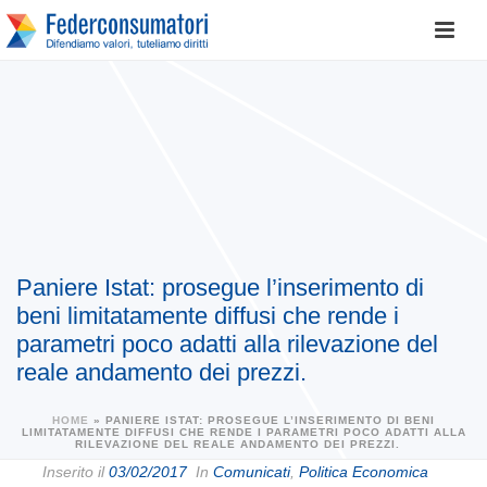
Paniere Istat: prosegue l’inserimento di
beni limitatamente diffusi che rende i
parametri poco adatti alla rilevazione del
reale andamento dei prezzi.
HOME
»
PANIERE ISTAT: PROSEGUE L’INSERIMENTO DI BENI
LIMITATAMENTE DIFFUSI CHE RENDE I PARAMETRI POCO ADATTI ALLA
RILEVAZIONE DEL REALE ANDAMENTO DEI PREZZI.
Inserito il
03/02/2017
In
Comunicati
,
Politica Economica