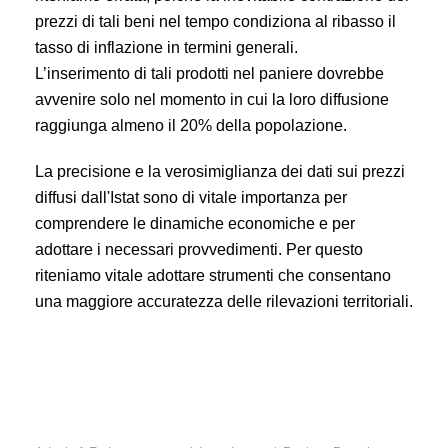
prezzi di tali beni nel tempo condiziona al ribasso il
tasso di inflazione in termini generali.
L’inserimento di tali prodotti nel paniere dovrebbe
avvenire solo nel momento in cui la loro diffusione
raggiunga almeno il 20% della popolazione.
La precisione e la verosimiglianza dei dati sui prezzi
diffusi dall'Istat sono di vitale importanza per
comprendere le dinamiche economiche e per
adottare i necessari provvedimenti. Per questo
riteniamo vitale adottare strumenti che consentano
una maggiore accuratezza delle rilevazioni territoriali.