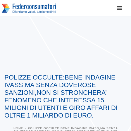
POLIZZE OCCULTE:BENE INDAGINE
IVASS,MA SENZA DOVEROSE
SANZIONI,NON SI STRONCHERA’
FENOMENO CHE INTERESSA 15
MILIONI DI UTENTI E GIRO AFFARI DI
OLTRE 1 MILIARDO DI EURO.
HOME
»
POLIZZE OCCULTE:BENE INDAGINE IVASS,MA SENZA