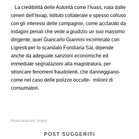
La credibilità delle Autorità come l’Ivass, nata dalle
ceneri dell’Isvap, Istituto collaterale e spesso colluso
con gli interessi delle compagnie, come acclarato da
indagini penali che vede a giudizio un suo massimo
dirigente, quel Giancarlo Giannini incriminato con
Ligresti per lo scandalo Fondiaria Sai, dipende
anche da adeguate sanzioni economiche ed
immediate segnalazioni alla magistratura, per
stroncare fenomeni fraudolenti, che danneggiano-
come nel caso delle polizze occulte- milioni di
consumatori.
Assicurazioni
Ivass
,
POST SUGGERITI