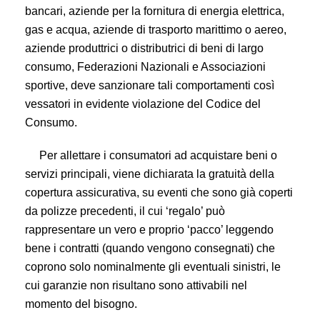
bancari, aziende per la fornitura di energia elettrica,
gas e acqua, aziende di trasporto marittimo o aereo,
aziende produttrici o distributrici di beni di largo
consumo, Federazioni Nazionali e Associazioni
sportive, deve sanzionare tali comportamenti così
vessatori in evidente violazione del Codice del
Consumo.
Per allettare i consumatori ad acquistare beni o
servizi principali, viene dichiarata la gratuità della
copertura assicurativa, su eventi che sono già coperti
da polizze precedenti, il cui ‘regalo’ può
rappresentare un vero e proprio ‘pacco’ leggendo
bene i contratti (quando vengono consegnati) che
coprono solo nominalmente gli eventuali sinistri, le
cui garanzie non risultano sono attivabili nel
momento del bisogno.