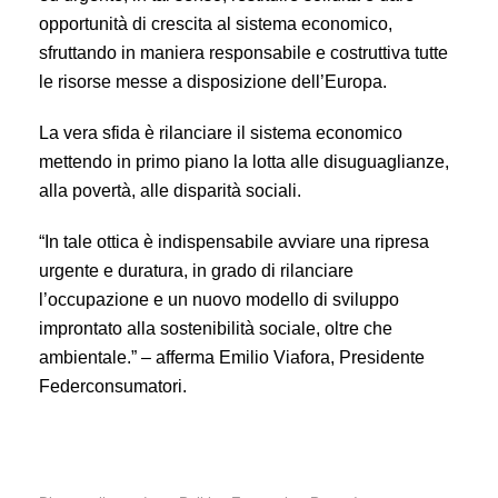
opportunità di crescita al sistema economico,
sfruttando in maniera responsabile e costruttiva tutte
le risorse messe a disposizione dell’Europa.
La vera sfida è rilanciare il sistema economico
mettendo in primo piano la lotta alle disuguaglianze,
alla povertà, alle disparità sociali.
“In tale ottica è indispensabile avviare una ripresa
urgente e duratura, in grado di rilanciare
l’occupazione e un nuovo modello di sviluppo
improntato alla sostenibilità sociale, oltre che
ambientale.” – afferma Emilio Viafora, Presidente
Federconsumatori.