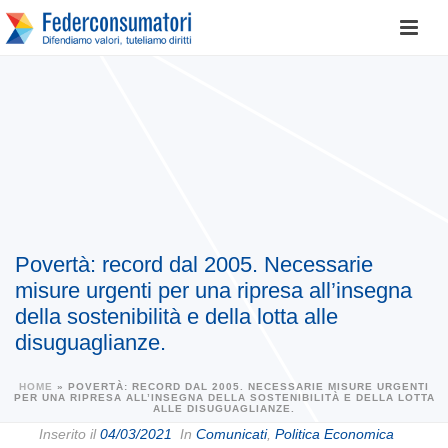
Povertà: record dal 2005. Necessarie
misure urgenti per una ripresa all’insegna
della sostenibilità e della lotta alle
disuguaglianze.
HOME
»
POVERTÀ: RECORD DAL 2005. NECESSARIE MISURE URGENTI
PER UNA RIPRESA ALL’INSEGNA DELLA SOSTENIBILITÀ E DELLA LOTTA
ALLE DISUGUAGLIANZE.
Inserito il
04/03/2021
In
Comunicati
,
Politica Economica