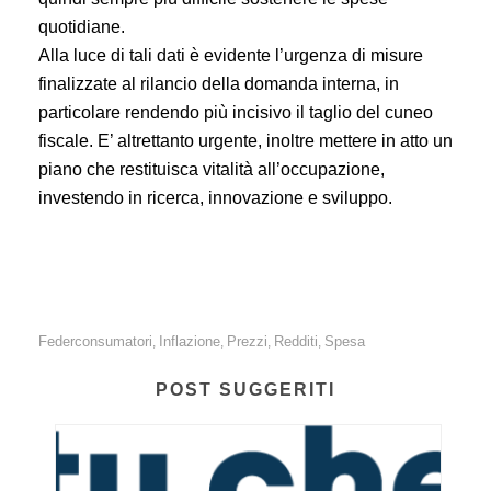
quotidiane.
Alla luce di tali dati è evidente l’urgenza di misure
finalizzate al rilancio della domanda interna, in
particolare rendendo più incisivo il taglio del cuneo
fiscale. E’ altrettanto urgente, inoltre mettere in atto un
piano che restituisca vitalità all’occupazione,
investendo in ricerca, innovazione e sviluppo.
Federconsumatori
Inflazione
Prezzi
Redditi
Spesa
,
,
,
,
POST SUGGERITI