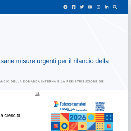
arie misure urgenti per il rilancio della
ILANCIO DELLA DOMANDA INTERNA E LA REDISTRIBUZIONE DEI
na crescita