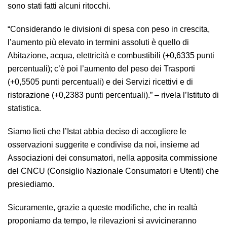
sono stati fatti alcuni ritocchi.
“Considerando le divisioni di spesa con peso in crescita,
l’aumento più elevato in termini assoluti è quello di
Abitazione, acqua, elettricità e combustibili (+0,6335 punti
percentuali); c’è poi l’aumento del peso dei Trasporti
(+0,5505 punti percentuali) e dei Servizi ricettivi e di
ristorazione (+0,2383 punti percentuali).” – rivela l’Istituto di
statistica.
Siamo lieti che l’Istat abbia deciso di accogliere le
osservazioni suggerite e condivise da noi, insieme ad
Associazioni dei consumatori, nella apposita commissione
del CNCU (Consiglio Nazionale Consumatori e Utenti) che
presiediamo.
Sicuramente, grazie a queste modifiche, che in realtà
proponiamo da tempo, le rilevazioni si avvicineranno