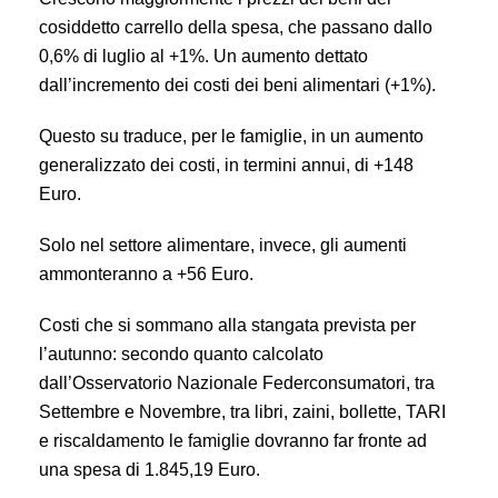
cosiddetto carrello della spesa, che passano dallo
0,6% di luglio al +1%. Un aumento dettato
dall’incremento dei costi dei beni alimentari (+1%).
Questo su traduce, per le famiglie, in un aumento
generalizzato dei costi, in termini annui, di +148
Euro.
Solo nel settore alimentare, invece, gli aumenti
ammonteranno a +56 Euro.
Costi che si sommano alla stangata prevista per
l’autunno: secondo quanto calcolato
dall’Osservatorio Nazionale Federconsumatori, tra
Settembre e Novembre, tra libri, zaini, bollette, TARI
e riscaldamento le famiglie dovranno far fronte ad
una spesa di 1.845,19 Euro.