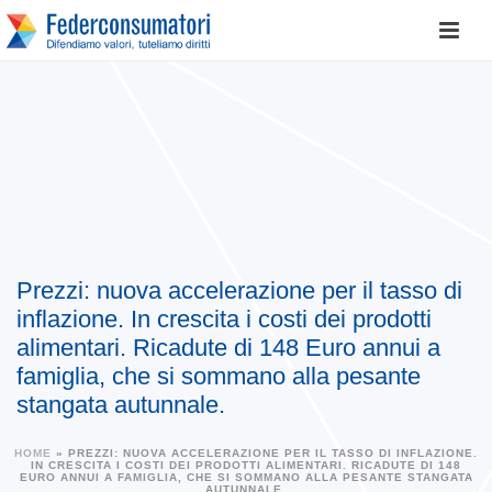
Prezzi: nuova accelerazione per il tasso di
inflazione. In crescita i costi dei prodotti
alimentari. Ricadute di 148 Euro annui a
famiglia, che si sommano alla pesante
stangata autunnale.
HOME
»
PREZZI: NUOVA ACCELERAZIONE PER IL TASSO DI INFLAZIONE.
IN CRESCITA I COSTI DEI PRODOTTI ALIMENTARI. RICADUTE DI 148
EURO ANNUI A FAMIGLIA, CHE SI SOMMANO ALLA PESANTE STANGATA
AUTUNNALE.