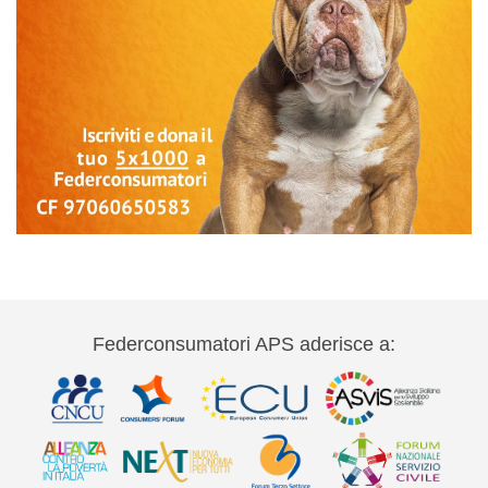
Federconsumatori APS aderisce a: