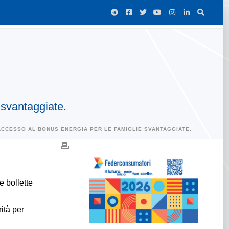
 svantaggiate.
CCESSO AL BONUS ENERGIA PER LE FAMIGLIE SVANTAGGIATE.
e bollette
ità per