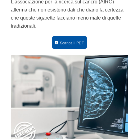
L’associazione per la ricerca sul cancro (AIRC)
afferma che non esistono dati che diano la certezza
che queste sigarette facciano meno male di quelle
tradizionali.
Scarica il PDF