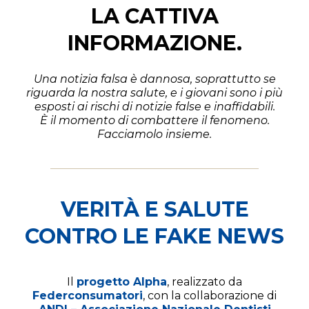
LA CATTIVA
INFORMAZIONE.
Una notizia falsa è dannosa, soprattutto se
riguarda la nostra salute, e i giovani sono i più
esposti ai rischi di notizie false e inaffidabili.
È il momento di combattere il fenomeno.
Facciamolo insieme.
VERITÀ E SALUTE
CONTRO LE FAKE NEWS
Il
progetto Alpha
, realizzato da
Federconsumatori
, con la collaborazione di