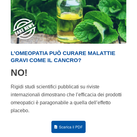
L’OMEOPATIA PUÒ CURARE MALATTIE
GRAVI COME IL CANCRO?
NO!
Rigidi studi scientifici pubblicati su riviste
internazionali dimostrano che l’efficacia dei prodotti
omeopatici è paragonabile a quella dell’effetto
placebo.
Scarica il PDF