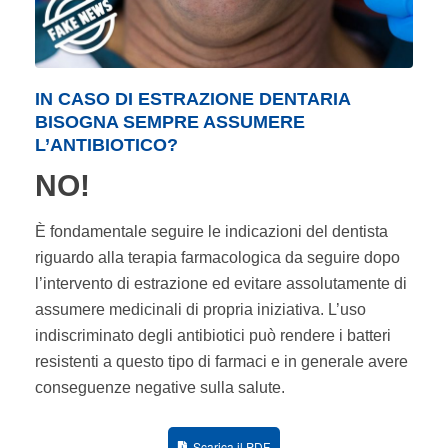
IN CASO DI ESTRAZIONE DENTARIA
BISOGNA SEMPRE ASSUMERE
L’ANTIBIOTICO?
NO!
È fondamentale seguire le indicazioni del dentista
riguardo alla terapia farmacologica da seguire dopo
l’intervento di estrazione ed evitare assolutamente di
assumere medicinali di propria iniziativa. L’uso
indiscriminato degli antibiotici può rendere i batteri
resistenti a questo tipo di farmaci e in generale avere
conseguenze negative sulla salute.
Scarica il PDF