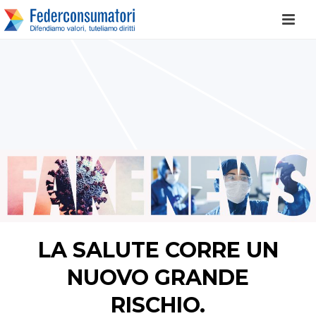
LA SALUTE CORRE UN
NUOVO GRANDE
RISCHIO.