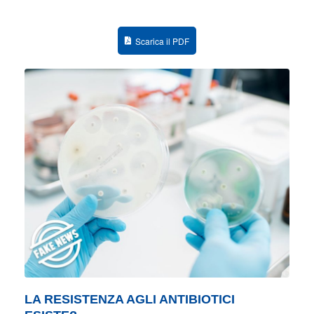
Scarica il PDF
LA RESISTENZA AGLI ANTIBIOTICI