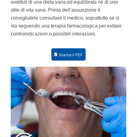
sostituti di una dieta varia ed equilibrata né di uno
stile di vita sano. Prima dell’assunzione è
consigliabile consultare il medico, soprattutto se si
sta seguendo una terapia farmacologica per evitare
controindicazioni o possibili interazioni.
Scarica il PDF