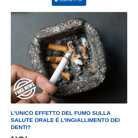
L’UNICO EFFETTO DEL FUMO SULLA
SALUTE ORALE È L’INGIALLIMENTO DEI
DENTI?