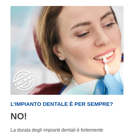
L’IMPIANTO DENTALE È PER SEMPRE?
NO!
La durata degli impianti dentali è fortemente