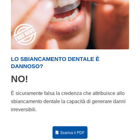
LO SBIANCAMENTO DENTALE È
DANNOSO?
NO!
È sicuramente falsa la credenza che attribuisce allo
sbiancamento dentale la capacità di generare danni
irreversibili.
Scarica il PDF