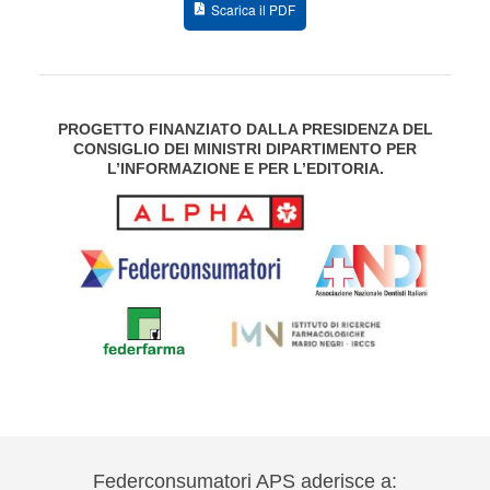
Scarica il PDF
PROGETTO FINANZIATO DALLA PRESIDENZA DEL
CONSIGLIO DEI MINISTRI DIPARTIMENTO PER
L’INFORMAZIONE E PER L’EDITORIA.
Federconsumatori APS aderisce a: