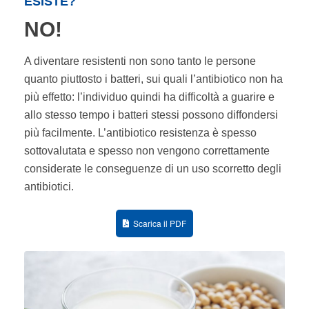
ESISTE?
NO!
A diventare resistenti non sono tanto le persone
quanto piuttosto i batteri, sui quali l’antibiotico non ha
più effetto: l’individuo quindi ha difficoltà a guarire e
allo stesso tempo i batteri stessi possono diffondersi
più facilmente. L’antibiotico resistenza è spesso
sottovalutata e spesso non vengono correttamente
considerate le conseguenze di un uso scorretto degli
antibiotici.
Scarica il PDF