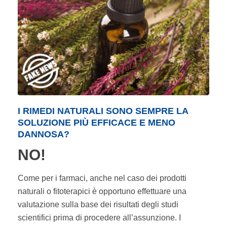
I RIMEDI NATURALI SONO SEMPRE LA
SOLUZIONE PIÙ EFFICACE E MENO
DANNOSA?
NO!
Come per i farmaci, anche nel caso dei prodotti
naturali o fitoterapici è opportuno effettuare una
valutazione sulla base dei risultati degli studi
scientifici prima di procedere all’assunzione. I