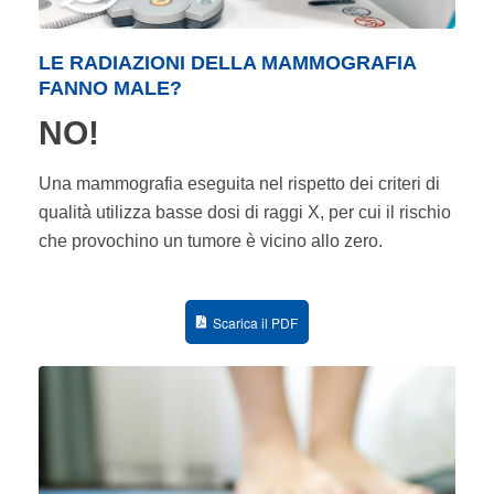
LE RADIAZIONI DELLA MAMMOGRAFIA
FANNO MALE?
NO!
Una mammografia eseguita nel rispetto dei criteri di
qualità utilizza basse dosi di raggi X, per cui il rischio
che provochino un tumore è vicino allo zero.
Scarica il PDF