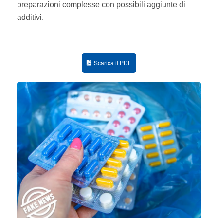
preparazioni complesse con possibili aggiunte di
additivi.
Scarica il PDF