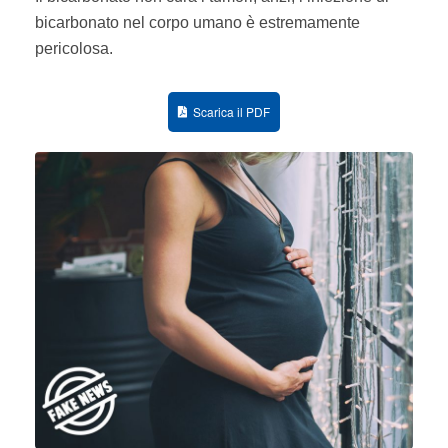
bicarbonato nel corpo umano è estremamente
pericolosa.
Scarica il PDF