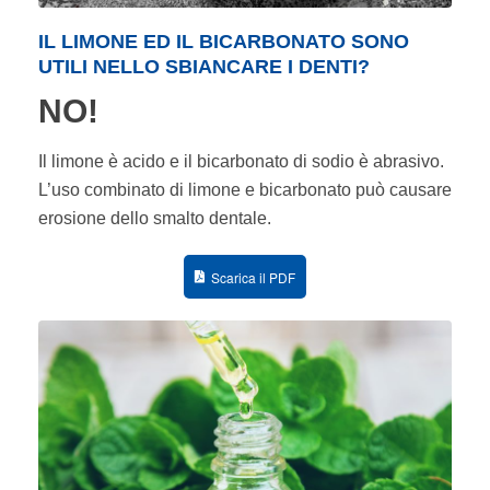
IL LIMONE ED IL BICARBONATO SONO
UTILI NELLO SBIANCARE I DENTI?
NO!
Il limone è acido e il bicarbonato di sodio è abrasivo.
L’uso combinato di limone e bicarbonato può causare
erosione dello smalto dentale.
Scarica il PDF