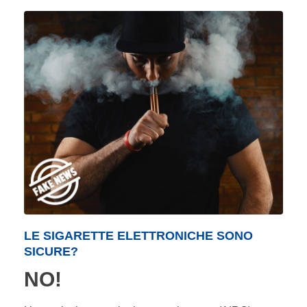
LE SIGARETTE ELETTRONICHE SONO
SICURE?
NO!