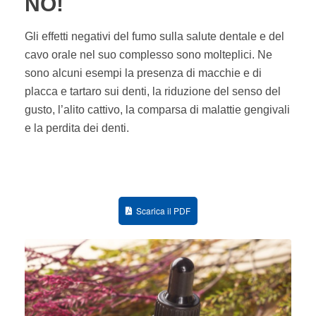
NO!
Gli effetti negativi del fumo sulla salute dentale e del
cavo orale nel suo complesso sono molteplici. Ne
sono alcuni esempi la presenza di macchie e di
placca e tartaro sui denti, la riduzione del senso del
gusto, l’alito cattivo, la comparsa di malattie gengivali
e la perdita dei denti.
Scarica il PDF