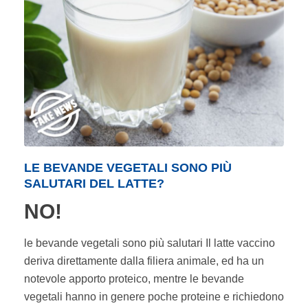
LE BEVANDE VEGETALI SONO PIÙ
SALUTARI DEL LATTE?
NO!
le bevande vegetali sono più salutari Il latte vaccino
deriva direttamente dalla filiera animale, ed ha un
notevole apporto proteico, mentre le bevande
vegetali hanno in genere poche proteine e richiedono