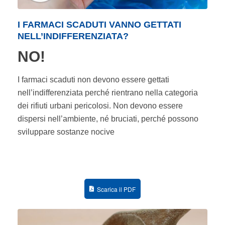
I FARMACI SCADUTI VANNO GETTATI
NELL’INDIFFERENZIATA?
NO!
I farmaci scaduti non devono essere gettati
nell’indifferenziata perché rientrano nella categoria
dei rifiuti urbani pericolosi. Non devono essere
dispersi nell’ambiente, né bruciati, perché possono
sviluppare sostanze nocive
Scarica il PDF