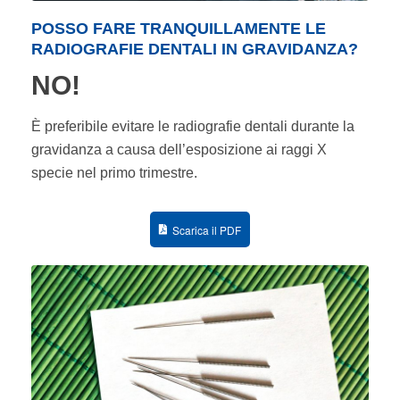
POSSO FARE TRANQUILLAMENTE LE
RADIOGRAFIE DENTALI IN GRAVIDANZA?
NO!
È preferibile evitare le radiografie dentali durante la
gravidanza a causa dell’esposizione ai raggi X
specie nel primo trimestre.
Scarica il PDF