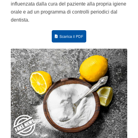
influenzata dalla cura del paziente alla propria igiene
orale e ad un programma di controlli periodici dal
dentista.
Scarica il PDF