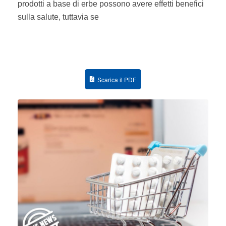
prodotti a base di erbe possono avere effetti benefici
sulla salute, tuttavia se
Scarica il PDF