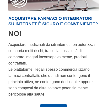
ACQUISTARE FARMACI O INTEGRATORI
SU INTERNET È SICURO E CONVENIENTE?
NO!
Acquistare medicinali da siti internet non autorizzati
comporta molti rischi, tra cui la possibilità di
comprare, magari inconsapevolmente, prodotti
contraffatti.
Le piattaforme illegali spesso commercializzano
farmaci contraffatti, che quindi non contengono il
principio attivo, ne contengono dosi ridotte oppure
sono composti da altre sotanze potenzialmente
pericolose alla salute.