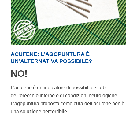
ACUFENE: L’AGOPUNTURA È
UN’ALTERNATIVA POSSIBILE?
NO!
L’acufene è un indicatore di possibili disturbi
dell’orecchio interno o di condizioni neurologiche.
L’agopuntura proposta come cura dell’acufene non è
una soluzione percorribile.