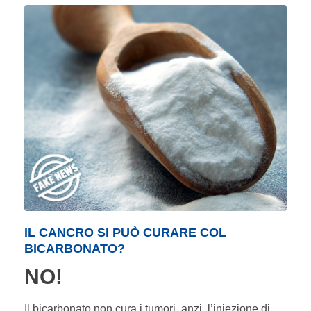
IL CANCRO SI PUÒ CURARE COL
BICARBONATO?
NO!
Il bicarbonato non cura i tumori, anzi, l’iniezione di