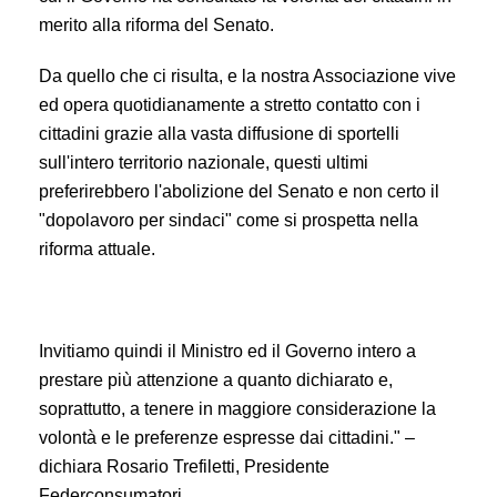
merito alla riforma del Senato.
Da quello che ci risulta, e la nostra Associazione vive
ed opera quotidianamente a stretto contatto con i
cittadini grazie alla vasta diffusione di sportelli
sull'intero territorio nazionale, questi ultimi
preferirebbero l'abolizione del Senato e non certo il
"dopolavoro per sindaci" come si prospetta nella
riforma attuale.
Invitiamo quindi il Ministro ed il Governo intero a
prestare più attenzione a quanto dichiarato e,
soprattutto, a tenere in maggiore considerazione la
volontà e le preferenze espresse dai cittadini." –
dichiara Rosario Trefiletti, Presidente
Federconsumatori.