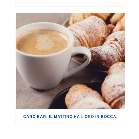
CARO BAR: IL MATTINO HA L’ORO IN BOCCA.