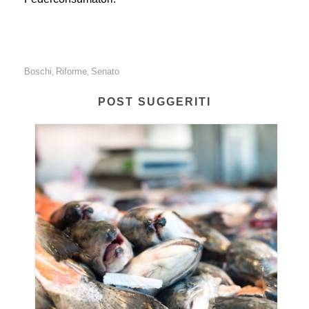
Boschi
Riforme
Senato
,
,
POST SUGGERITI