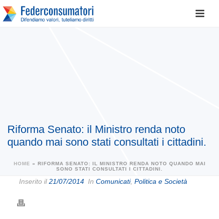
Riforma Senato: il Ministro renda noto
quando mai sono stati consultati i cittadini.
HOME
»
RIFORMA SENATO: IL MINISTRO RENDA NOTO QUANDO MAI
SONO STATI CONSULTATI I CITTADINI.
Inserito il
21/07/2014
In
Comunicati
,
Politica e Società