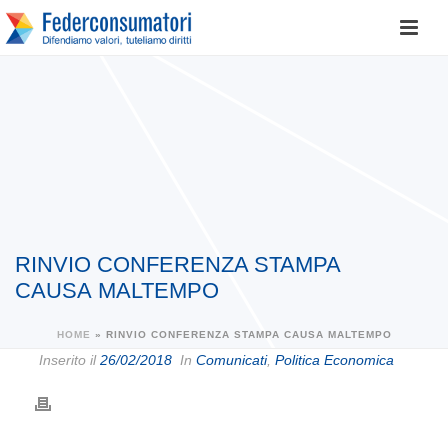
RINVIO CONFERENZA STAMPA
CAUSA MALTEMPO
HOME
»
RINVIO CONFERENZA STAMPA CAUSA MALTEMPO
Inserito il
26/02/2018
In
Comunicati
,
Politica Economica