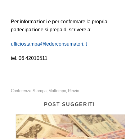
Per informazioni e per confermare la propria
partecipazione si prega di scrivere a:
ufficiostampa@federconsumatori.it
tel. 06 42010511
Conferenza Stampa
Maltempo
Rinvio
,
,
POST SUGGERITI