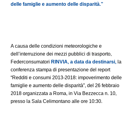
delle famiglie e aumento delle disparità.”
A causa delle condizioni meteorologiche e
dell’interruzione dei mezzi pubblici di trasporto,
Federconsumatori
RINVIA, a data da destinarsi,
la
conferenza stampa di presentazione del report
“Redditi e consumi 2013-2018: impoverimento delle
famiglie e aumento delle disparità”, del 26 febbraio
2018 organizzata a Roma, in Via Bezzecca n. 10,
presso la Sala Celimontano alle ore 10:30.