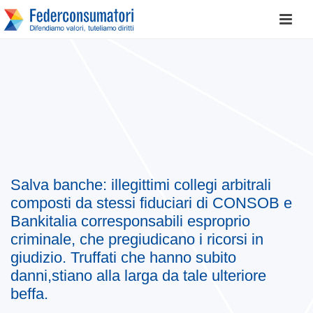
Salva banche: illegittimi collegi arbitrali
composti da stessi fiduciari di CONSOB e
Bankitalia corresponsabili esproprio
criminale, che pregiudicano i ricorsi in
giudizio. Truffati che hanno subito
danni,stiano alla larga da tale ulteriore
beffa.