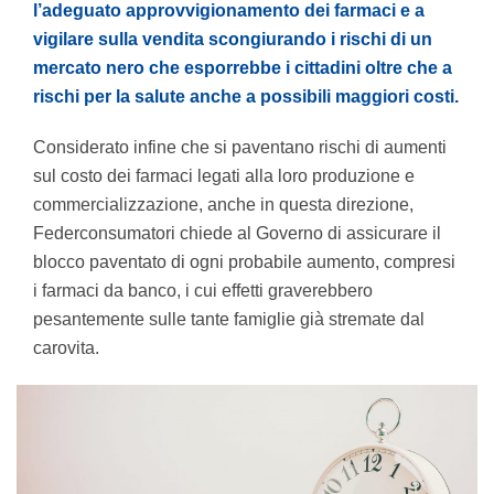
l’adeguato approvvigionamento dei farmaci e a
vigilare sulla vendita scongiurando i rischi di un
mercato nero che esporrebbe i cittadini oltre che a
rischi per la salute anche a possibili maggiori costi.
Considerato infine che si paventano rischi di aumenti
sul costo dei farmaci legati alla loro produzione e
commercializzazione, anche in questa direzione,
Federconsumatori chiede al Governo di assicurare il
blocco paventato di ogni probabile aumento, compresi
i farmaci da banco, i cui effetti graverebbero
pesantemente sulle tante famiglie già stremate dal
carovita.