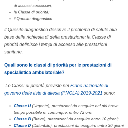
di accessi successivi;
la Classe di priorità;
il Quesito diagnostico.
Il Quesito diagnostico descrive il problema di salute alla
base della richiesta di della prestazione; la Classe di
priorità definisce i tempi di accesso alle prestazioni
sanitarie.
Quali sono le classi di priorità per le prestazioni di
specialistica ambulatoriale?
Le Classi di priorità previste nel
Piano nazionale di
governo delle liste di attesa (PNGLA) 2019-2021
sono:
Classe U
(Urgente), prestazioni da eseguire nel più breve
tempo possibile e, comunque, entro 72 ore;
Classe B
(Breve), prestazioni da eseguire entro 10 giorni;
Classe D
(Differibile), prestazioni da eseguire entro 30 giorni