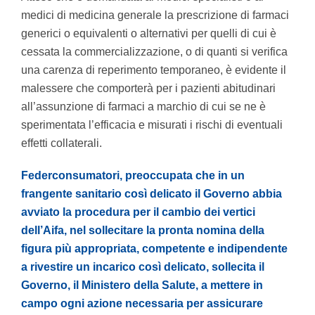
medici di medicina generale la prescrizione di farmaci
generici o equivalenti o alternativi per quelli di cui è
cessata la commercializzazione, o di quanti si verifica
una carenza di reperimento temporaneo, è evidente il
malessere che comporterà per i pazienti abitudinari
all’assunzione di farmaci a marchio di cui se ne è
sperimentata l’efficacia e misurati i rischi di eventuali
effetti collaterali.
Federconsumatori, preoccupata che in un
frangente sanitario così delicato il Governo abbia
avviato la procedura per il cambio dei vertici
dell’Aifa, nel sollecitare la pronta nomina della
figura più appropriata, competente e indipendente
a rivestire un incarico così delicato, sollecita il
Governo, il Ministero della Salute, a mettere in
campo ogni azione necessaria per assicurare