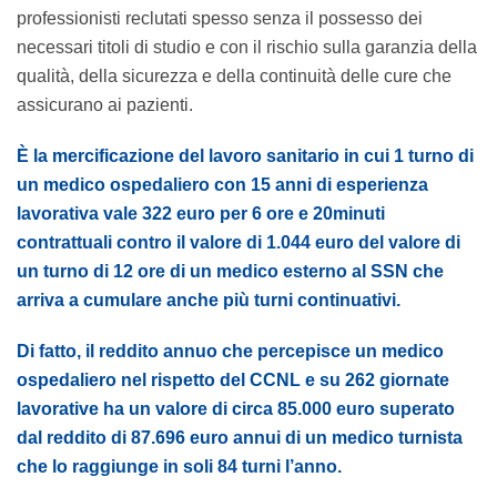
professionisti reclutati spesso senza il possesso dei
necessari titoli di studio e con il rischio sulla garanzia della
qualità, della sicurezza e della continuità delle cure che
assicurano ai pazienti.
È la mercificazione del lavoro sanitario in cui 1 turno di
un medico ospedaliero con 15 anni di esperienza
lavorativa vale 322 euro per 6 ore e 20minuti
contrattuali contro il valore di 1.044 euro del valore di
un turno di 12 ore di un medico esterno al SSN che
arriva a cumulare anche più turni continuativi.
Di fatto, il reddito annuo che percepisce un medico
ospedaliero nel rispetto del CCNL e su 262 giornate
lavorative ha un valore di circa 85.000 euro superato
dal reddito di 87.696 euro annui di un medico turnista
che lo raggiunge in soli 84 turni l’anno.