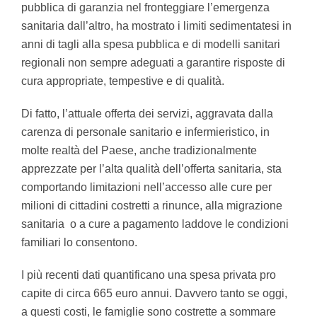
pubblica di garanzia nel fronteggiare l’emergenza
sanitaria dall’altro, ha mostrato i limiti sedimentatesi in
anni di tagli alla spesa pubblica e di modelli sanitari
regionali non sempre adeguati a garantire risposte di
cura appropriate, tempestive e di qualità.
Di fatto, l’attuale offerta dei servizi, aggravata dalla
carenza di personale sanitario e infermieristico, in
molte realtà del Paese, anche tradizionalmente
apprezzate per l’alta qualità dell’offerta sanitaria, sta
comportando limitazioni nell’accesso alle cure per
milioni di cittadini costretti a rinunce, alla migrazione
sanitaria o a cure a pagamento laddove le condizioni
familiari lo consentono.
I più recenti dati quantificano una spesa privata pro
capite di circa 665 euro annui. Davvero tanto se oggi,
a questi costi, le famiglie sono costrette a sommare