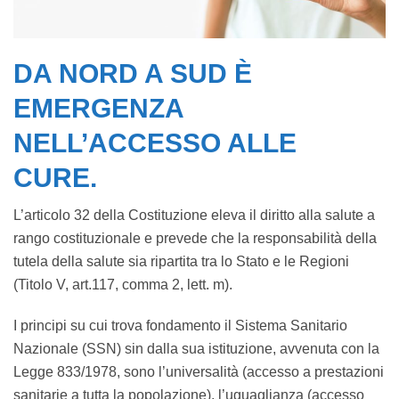
DA NORD A SUD È
EMERGENZA
NELL’ACCESSO ALLE
CURE.
L’articolo 32 della Costituzione eleva il diritto alla salute a
rango costituzionale e prevede che la responsabilità della
tutela della salute sia ripartita tra lo Stato e le Regioni
(Titolo V, art.117, comma 2, lett. m).
I principi su cui trova fondamento il Sistema Sanitario
Nazionale (SSN) sin dalla sua istituzione, avvenuta con la
Legge 833/1978, sono l’universalità (accesso a prestazioni
sanitarie a tutta la popolazione), l’uguaglianza (accesso