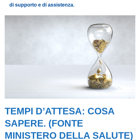
di supporto e di assistenza.
TEMPI D’ATTESA: COSA
SAPERE. (FONTE
MINISTERO DELLA SALUTE)