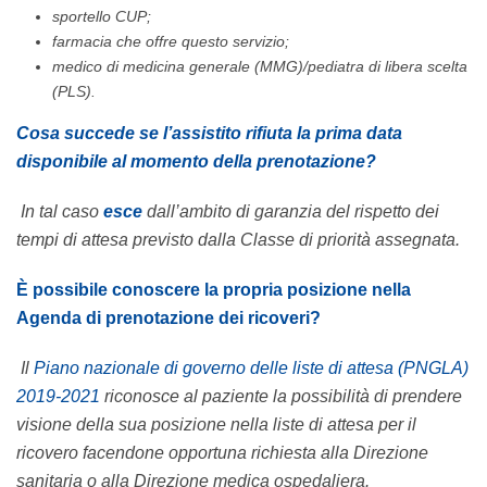
sportello CUP;
farmacia che offre questo servizio;
medico di medicina generale (MMG)/pediatra di libera scelta
(PLS).
Cosa succede se l’assistito rifiuta la prima data
disponibile al momento della prenotazione?
In tal caso
esce
dall’ambito di garanzia del rispetto dei
tempi di attesa previsto dalla Classe di priorità assegnata.
È possibile conoscere la propria posizione nella
Agenda di prenotazione dei ricoveri?
Il
Piano nazionale di governo delle liste di attesa (PNGLA)
2019-2021
riconosce al paziente la possibilità di prendere
visione della sua posizione nella liste di attesa per il
ricovero facendone opportuna richiesta alla Direzione
sanitaria o alla Direzione medica ospedaliera.