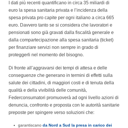
I dati più recenti quantificano in circa 35 miliardi di
euro la spesa sanitaria privata e l’incidenza della
spesa privata pro capite per ogni italiano a circa 665
euro. Davvero tanto se si considera che lavoratori e
pensionati sono già gravati dalla fiscalità generale e
dalla compartecipazione alla spesa sanitaria (ticket)
per finanziare servizi non sempre in grado di
proteggerli nel momento del bisogno.
Di fronte all’aggravarsi dei tempi di attesa e delle
conseguenze che generano in termini di effetti sulla
salute dei cittadini, di maggiori costi e di tenuta della
qualità e della vivibilità delle comunità,
Federconsumatori promuoverà ad ogni livello azioni di
denuncia, confronto e proposta con le autorità sanitarie
preposte per spingere verso soluzioni che:
garantiscano
da Nord a Sud la presa in carico dei