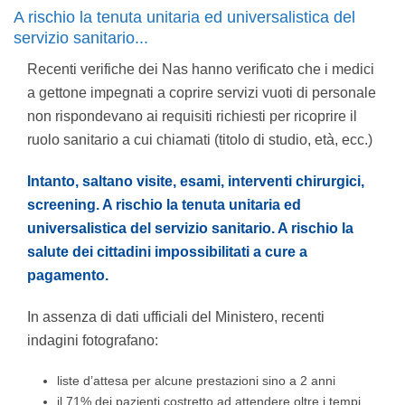
A rischio la tenuta unitaria ed universalistica del
servizio sanitario...
Recenti verifiche dei Nas hanno verificato che i medici
a gettone impegnati a coprire servizi vuoti di personale
non rispondevano ai requisiti richiesti per ricoprire il
ruolo sanitario a cui chiamati (titolo di studio, età, ecc.)
Intanto, saltano visite, esami, interventi chirurgici,
screening. A rischio la tenuta unitaria ed
universalistica del servizio sanitario. A rischio la
salute dei cittadini impossibilitati a cure a
pagamento.
In assenza di dati ufficiali del Ministero, recenti
indagini fotografano:
liste d’attesa per alcune prestazioni sino a 2 anni
il 71% dei pazienti costretto ad attendere oltre i tempi