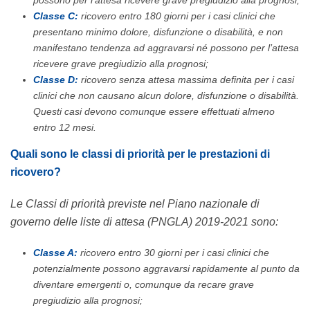
Classe C:
ricovero entro 180 giorni per i casi clinici che
presentano minimo dolore, disfunzione o disabilità, e non
manifestano tendenza ad aggravarsi né possono per l’attesa
ricevere grave pregiudizio alla prognosi;
Classe D:
ricovero senza attesa massima definita per i casi
clinici che non causano alcun dolore, disfunzione o disabilità.
Questi casi devono comunque essere effettuati almeno
entro 12 mesi.
Quali sono le classi di priorità per le prestazioni di
ricovero?
Le Classi di priorità previste nel Piano nazionale di
governo delle liste di attesa (PNGLA) 2019-2021 sono:
Classe A:
ricovero entro 30 giorni per i casi clinici che
potenzialmente possono aggravarsi rapidamente al punto da
diventare emergenti o, comunque da recare grave
pregiudizio alla prognosi;