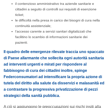
il contenzioso amministrativo tra aziende sanitarie e
cittadini a seguito di controlli sui requisiti di esenzione
ticket;
le difficoltà nella presa in carico dei bisogni di cura nella
continuità assistenziale;
l’accesso carente a servizi sanitari digitalizzati che
facilitino lo scambio di informazioni sanitarie dei
pazienti.
Il quadro delle emergenze rilevate traccia uno spaccato
di Paese allarmante che sollecita ogni autorità sanitaria
ad interventi urgenti e mirati per rispondere al
fabbisogno di cura dei cittadini inoltre, spinge
Federconsumatori ad intensificare la propria azione di
tutela del diritto alla salute da disservizi e malasanità ed
a contrastare la progressiva privatizzazione di pezzi
strategici della sanità pubblica.
A ciò si aggiungono le preoccupazioni sui rischi insiti alla