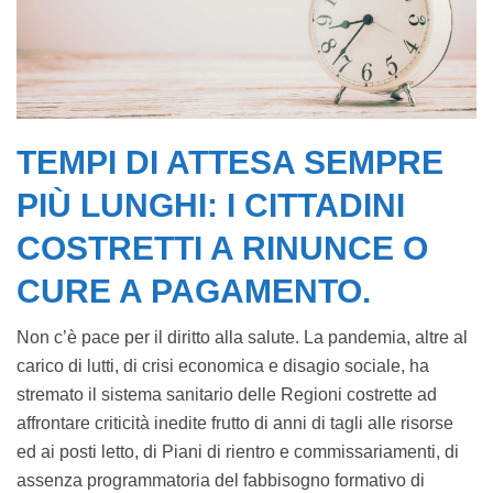
TEMPI DI ATTESA SEMPRE
PIÙ LUNGHI: I CITTADINI
COSTRETTI A RINUNCE O
CURE A PAGAMENTO.
Non c’è pace per il diritto alla salute. La pandemia, altre al
carico di lutti, di crisi economica e disagio sociale, ha
stremato il sistema sanitario delle Regioni costrette ad
affrontare criticità inedite frutto di anni di tagli alle risorse
ed ai posti letto, di Piani di rientro e commissariamenti, di
assenza programmatoria del fabbisogno formativo di