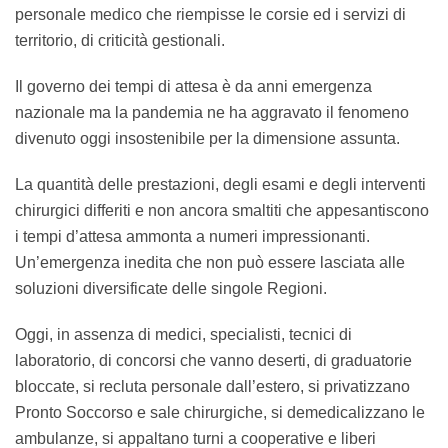
personale medico che riempisse le corsie ed i servizi di
territorio, di criticità gestionali.
Il governo dei tempi di attesa è da anni emergenza
nazionale ma la pandemia ne ha aggravato il fenomeno
divenuto oggi insostenibile per la dimensione assunta.
La quantità delle prestazioni, degli esami e degli interventi
chirurgici differiti e non ancora smaltiti che appesantiscono
i tempi d’attesa ammonta a numeri impressionanti.
Un’emergenza inedita che non può essere lasciata alle
soluzioni diversificate delle singole Regioni.
Oggi, in assenza di medici, specialisti, tecnici di
laboratorio, di concorsi che vanno deserti, di graduatorie
bloccate, si recluta personale dall’estero, si privatizzano
Pronto Soccorso e sale chirurgiche, si demedicalizzano le
ambulanze, si appaltano turni a cooperative e liberi