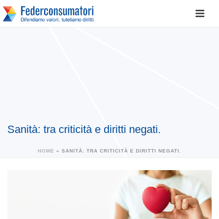
Sanità: tra criticità e diritti negati.
HOME
»
SANITÀ: TRA CRITICITÀ E DIRITTI NEGATI.