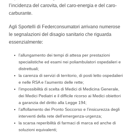
l’incidenza del carovita, del caro-energia e del caro-
carburante.
Agli Sportelli di Federconsumatori arrivano numerose
le segnalazioni del disagio sanitario che riguarda
essenzialmente:
l’allungamento dei tempi di attesa per prestazioni
specialistiche ed esami nei poliambulatori ospedalieri e
distrettuali;
la carenza di servizi di territorio, di posti letto ospedalieri
e nelle RSA e l’aumento delle rette;
l’impossibilità di scelta di Medici di Medicina Generale,
dei Medici Pediatri e il difficile ricorso ai Medici obiettori
a garanzia del diritto alla Legge 194;
l’affollamento dei Pronto Soccorso e l’insicurezza degli
interventi della rete dell’emergenza-urgenza;
la scarsa reperibilità di farmaci di marca ed anche di
soluzioni equivalenti;