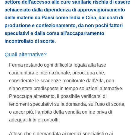
settore dell’accesso alle cure sanitarie rischia di essere
schiacciato dalla dipendenza di approvvigionamento
delle materie da Paesi come India e Cina, dai costi di
produzione e confezionamento, da non pochi fattori
speculativi e dalla corsa all’accaparramento
incontrollato di scorte.
Quali alternative?
Ferma restando ogni difficoltà legata alla fase
congiunturale internazionale, preoccupa che,
considerate le scadenze monitorate dall’Aifa, non
siano state predisposte in tempo soluzioni alternative.
Preoccupa altrettanto, il possibile verificarsi di
fenomeni speculativi sulla domanda, sull’uso di scorte,
o ancor più, l’ambito della vendita online priva di
adeguati filtri e controlli.
Atteso che è demandata ai medici specialisti o ai