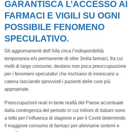
GARANTISCA L’ACCESSO AI
FARMACI E VIGILI SU OGNI
POSSIBILE FENOMENO
SPECULATIVO.
Gli aggiornamenti dell’Aifa circa l’indisponibilità
temporanea e/o permanente di oltre 3mila farmaci, fra cui
molti di largo consumo, destano non poca preoccupazione
per i fenomeni speculativi che rischiano di innescarsi a
catena lasciando sprovvisti i pazienti delle cure più
appropriate.
Preoccupazioni reali in tante realtà del Paese accentuate
dalla contingenza del periodo in cui milioni di italiani sono
a letto per l’influenza di stagione e per il Covid determindo
il maggiore consumo di farmaci per alleviarne sintomi e