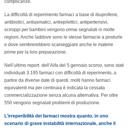
complicanze.
La difficoltà di reperimento farmaci a base di ibuprofene,
antibiotici, antiasmatici, antiepilettici, antipertensivi,
sciroppi per bambini vengono ormai segnalati in molte
regioni. Anche laddove sono le stesse farmacie a produrle
e dove sembrerebbero scarseggiare anche le materie
prime per la loro preparazione.
Nell’ultimo report dell’Aifa del 5 gennaio scorso, sono stati
individuati 3.195 farmaci con difficoltà di reperimento, a
partire da diverse date di questi, molti hanno farmaci
equivalenti ma per centinaia è indicata la cessata
commercializzazione senza alcuna alternativa. Per oltre
550 vengono segnalati problemi di produzione.
L’irreperibilità dei farmaci mostra quanto, in uno
scenario di grave instabilità internazionale, anche il