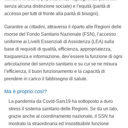
senza alcuna distinzione sociale) e l’equità (parità di
accesso per tutti di fronte alla parità di bisogni).
Garantire ai cittadini, attraverso il riparto alle Regioni delle
risorse del Fondo Sanitario Nazionale (FSN), l’accesso
uniforme ai Livelli Essenziali di Assistenza (LEA) sulla
base di requisiti di qualità, efficienza, appropriatezza,
trasparenza e informazione, dev’essere la funzione di ogni
articolazione del servizio sanitario e su cui se ne misura
l’efficienza, il buon funzionamento e la capacità di
prendere in carico il fabbisogno di salute.
Ma è proprio così?
La pandemia da Covid-Sars19 ha sottoposto a duro
stress il sistema sanitario delle Regioni. Se da un lato,
grazie anche al coordinamento nazionale, il SSN ha
mostrato la straordinaria ed insostituibile funzione