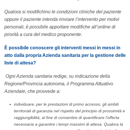
Qualora si modifichino le condizioni cliniche del paziente
oppure il paziente intenda rinviare l’intervento per motivi
personali, è possibile apportare modifiche all’ordine di
priorità a cura del medico proponente.
È possibile conoscere gli interventi messi in messi in
atto dalla propria Azienda sanitaria per la gestione delle
liste di attesa?
Ogni Azienda sanitaria redige, su indicazione della
Regione/Provincia autonoma, il Programma Attuativo
Aziendale, che provvede a:
individuare, per le prestazioni di primo accesso, gli ambiti
territoriali di garanzia nel rispetto del principio di prossimità e
raggiungibilità, al fine di consentire di quantificare l’offerta
necessaria a garantire i tempi massimi di attesa. Qualora la