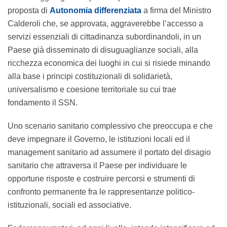
proposta di
Autonomia differenziata
a firma del Ministro
Calderoli che, se approvata, aggraverebbe l’accesso a
servizi essenziali di cittadinanza subordinandoli, in un
Paese già disseminato di disuguaglianze sociali, alla
ricchezza economica dei luoghi in cui si risiede minando
alla base i principi costituzionali di solidarietà,
universalismo e coesione territoriale su cui trae
fondamento il SSN.
Uno scenario sanitario complessivo che preoccupa e che
deve impegnare il Governo, le istituzioni locali ed il
management sanitario ad assumere il portato del disagio
sanitario che attraversa il Paese per individuare le
opportune risposte e costruire percorsi e strumenti di
confronto permanente fra le rappresentanze politico-
istituzionali, sociali ed associative.