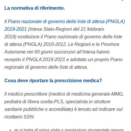
La normativa di riferimento.
Il
Piano nazionale di governo delle liste di attesa (PNGLA)
2019-2021
(Intesa Stato-Regioni del 21 febbraio
2019) sostituisce il Piano nazionale di governo delle liste
di attesa (PNGLA) 2010-2012. Le Regioni e le Province
Autonome nei 60 giorni successivi all’Intesa hanno
recepito il PNGLA 2019-2021 e adottato un proprio Piano
regionale di governo delle liste di attesa.
Cosa deve riportare la prescrizione medica?
Il medico prescrittore (medico di medicina generale-MMG,
pediatra di libera scelta-PLS, specialista in strutture
sanitarie pubbliche o accreditate) è tenuto ad indicare sul
ricettario SSN:
se si tratta di prima visita o prestazione strumentale oppure