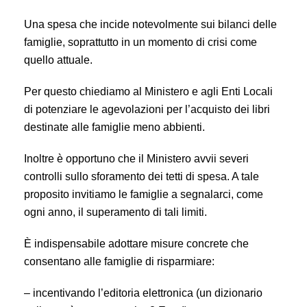
Una spesa che incide notevolmente sui bilanci delle
famiglie, soprattutto in un momento di crisi come
quello attuale.
Per questo chiediamo al Ministero e agli Enti Locali
di potenziare le agevolazioni per l’acquisto dei libri
destinate alle famiglie meno abbienti.
Inoltre è opportuno che il Ministero avvii severi
controlli sullo sforamento dei tetti di spesa. A tale
proposito invitiamo le famiglie a segnalarci, come
ogni anno, il superamento di tali limiti.
È indispensabile adottare misure concrete che
consentano alle famiglie di risparmiare:
– incentivando l’editoria elettronica (un dizionario