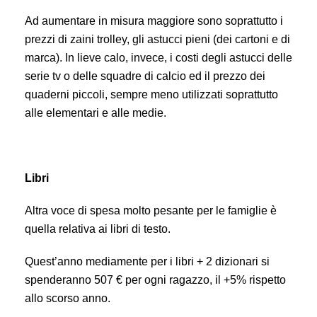
Ad aumentare in misura maggiore sono soprattutto i
prezzi di zaini trolley, gli astucci pieni (dei cartoni e di
marca). In lieve calo, invece, i costi degli astucci delle
serie tv o delle squadre di calcio ed il prezzo dei
quaderni piccoli, sempre meno utilizzati soprattutto
alle elementari e alle medie.
Libri
Altra voce di spesa molto pesante per le famiglie è
quella relativa ai libri di testo.
Quest’anno mediamente per i libri + 2 dizionari si
spenderanno 507 € per ogni ragazzo, il +5% rispetto
allo scorso anno.