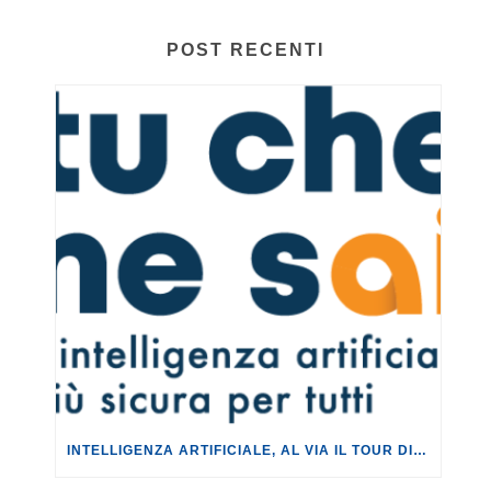
POST RECENTI
INTELLIGENZA ARTIFICIALE, AL VIA IL TOUR DI EVENTI DEL PROGETTO TU CHE NE SAI?