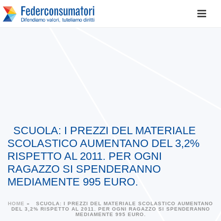
SCUOLA: I PREZZI DEL MATERIALE
SCOLASTICO AUMENTANO DEL 3,2%
RISPETTO AL 2011. PER OGNI
RAGAZZO SI SPENDERANNO
MEDIAMENTE 995 EURO.
HOME
»
SCUOLA: I PREZZI DEL MATERIALE SCOLASTICO AUMENTANO
DEL 3,2% RISPETTO AL 2011. PER OGNI RAGAZZO SI SPENDERANNO
MEDIAMENTE 995 EURO.