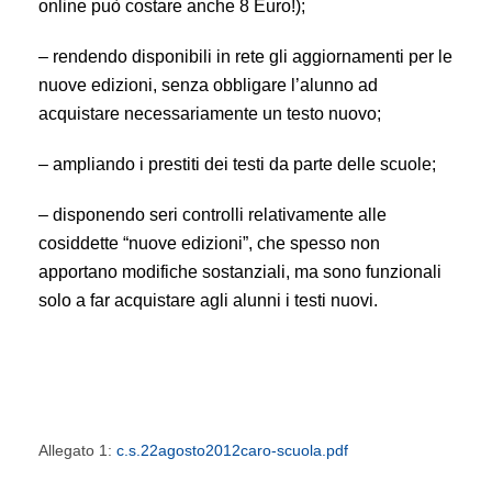
online può costare anche 8 Euro!);
– rendendo disponibili in rete gli aggiornamenti per le
nuove edizioni, senza obbligare l’alunno ad
acquistare necessariamente un testo nuovo;
– ampliando i prestiti dei testi da parte delle scuole;
– disponendo seri controlli relativamente alle
cosiddette “nuove edizioni”, che spesso non
apportano modifiche sostanziali, ma sono funzionali
solo a far acquistare agli alunni i testi nuovi.
Allegato 1:
c.s.22agosto2012caro-scuola.pdf