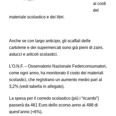
ai costi
del
materiale scolastico e dei libri.
Anche se con largo anticipo, gli scaffali delle
cartolerie e dei supermercati sono già pieni di zaini,
astucci e articoli scolastici.
L’O.N.F. – Osservatorio Nazionale Federconsumatori,
come ogni anno, ha monitorato il costo dei materiali
scolastici, che registrano un aumento medio pari al
3,2% (vedi tabella in allegato).
La spesa per il corredo scolastico (più i “ricambi”)
passerà da 461 Euro dello scorso anno ai 488 di
quest’anno (+6%).