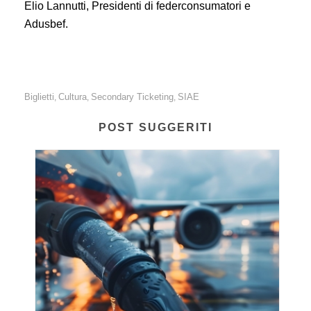
Elio Lannutti, Presidenti di federconsumatori e
Adusbef.
Biglietti
Cultura
Secondary Ticketing
SIAE
,
,
,
POST SUGGERITI