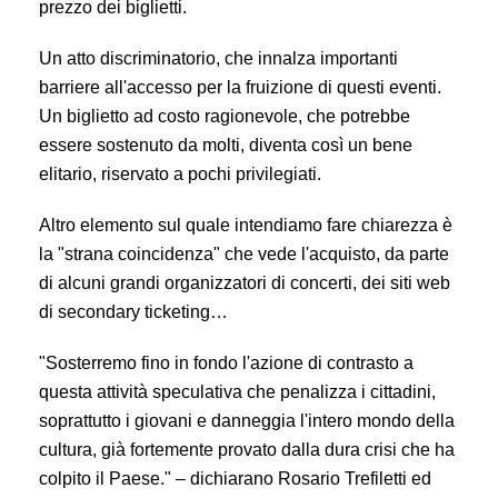
prezzo dei biglietti.
Un atto discriminatorio, che innalza importanti
barriere all'accesso per la fruizione di questi eventi.
Un biglietto ad costo ragionevole, che potrebbe
essere sostenuto da molti, diventa così un bene
elitario, riservato a pochi privilegiati.
Altro elemento sul quale intendiamo fare chiarezza è
la "strana coincidenza" che vede l'acquisto, da parte
di alcuni grandi organizzatori di concerti, dei siti web
di secondary ticketing…
"Sosterremo fino in fondo l'azione di contrasto a
questa attività speculativa che penalizza i cittadini,
soprattutto i giovani e danneggia l'intero mondo della
cultura, già fortemente provato dalla dura crisi che ha
colpito il Paese." – dichiarano Rosario Trefiletti ed