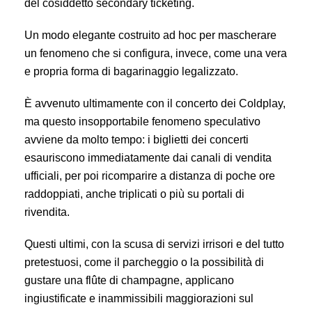
del cosiddetto secondary ticketing.
Un modo elegante costruito ad hoc per mascherare
un fenomeno che si configura, invece, come una vera
e propria forma di bagarinaggio legalizzato.
È avvenuto ultimamente con il concerto dei Coldplay,
ma questo insopportabile fenomeno speculativo
avviene da molto tempo: i biglietti dei concerti
esauriscono immediatamente dai canali di vendita
ufficiali, per poi ricomparire a distanza di poche ore
raddoppiati, anche triplicati o più su portali di
rivendita.
Questi ultimi, con la scusa di servizi irrisori e del tutto
pretestuosi, come il parcheggio o la possibilità di
gustare una flûte di champagne, applicano
ingiustificate e inammissibili maggiorazioni sul