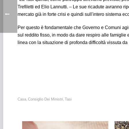
Trefiletti ed Elio Lannutti. – Le sue ricadute avranno r
mercato già in forte crisi e quindi sull'intero sistema e
Per questo è fondamentale che Governo e Comuni agisc
sul reddito fisso, in modo da dare respiro alle famiglie
linea con la situazione di profonda difficoltà vissuta d
Casa
Consiglio Dei Ministri
Tasi
,
,