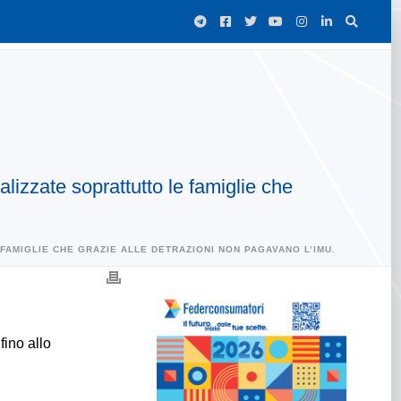
izzate soprattutto le famiglie che
FAMIGLIE CHE GRAZIE ALLE DETRAZIONI NON PAGAVANO L’IMU.
fino allo