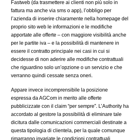
Fastweb (da trasmettere ai clienti non più solo in
fattura ma anche via sms o app), l’obbligo per
l’azienda di inserire chiaramente nella homepage del
proprio sito web le informazioni e le modifiche
apportate alle offerte – con maggiore visibilità anche
per le partite iva – e la possibilità di mantenere in
essere il contratto principale nei casi in cui si
decidesse di non aderire alle modifiche contrattuali
che riguardino solo un’opzione o un servizio e che
verranno quindi cessate senza oneri.
Appare invece incomprensibile la posizione
espressa da AGCom in merito alle offerte
pubblicizzate con il claim “per sempre”. L’Authority ha
accordato al gestore la possibilità di eliminare tale
dicitura dalle comunicazioni commerciali destinate a
questa tipologia di clientela, per la quale comunque
rimarranno invariate le condizioni contrattuali