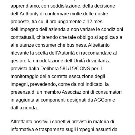
apprendiamo, con soddisfazione, della decisione
dell’Authority di confermare molte delle nostre
proposte, tra cui il prolungamento a 12 mesi
dell’impegno dell’azienda a non variare le condizioni
contrattuali, chiarendo che tale obbligo si applica sia
alle utenze consumer che business. Altrettanto
rilevante la scelta dell’Autorità di raccomandare al
gestore la rimodulazione dell’Unità di vigilanza
prevista dalla Delibera 581/15/CONS per il
monitoraggio della corretta esecuzione degli
impegni, prevedendo, come da noi indicato, la
presenza di un membro Associazioni di consumatori
in aggiunta ai componenti designati da AGCom e
dall’azienda.
Altrettanto positivi i correttivi previsti in materia di
informativa e trasparenza sugli impegni assunti da