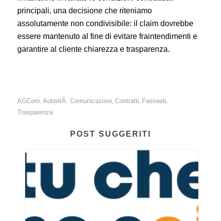
principali, una decisione che riteniamo
assolutamente non condivisibile: il claim dovrebbe
essere mantenuto al fine di evitare fraintendimenti e
garantire al cliente chiarezza e trasparenza.
AGCom
AutoritÃ Comunicazioni
Contratti
Fastweb
,
,
,
,
Trasparenza
POST SUGGERITI