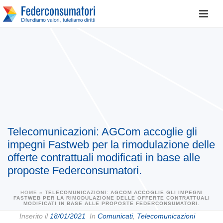
Telecomunicazioni: AGCom accoglie gli
impegni Fastweb per la rimodulazione delle
offerte contrattuali modificati in base alle
proposte Federconsumatori.
HOME
»
TELECOMUNICAZIONI: AGCOM ACCOGLIE GLI IMPEGNI
FASTWEB PER LA RIMODULAZIONE DELLE OFFERTE CONTRATTUALI
MODIFICATI IN BASE ALLE PROPOSTE FEDERCONSUMATORI.
Inserito il
18/01/2021
In
Comunicati
,
Telecomunicazioni