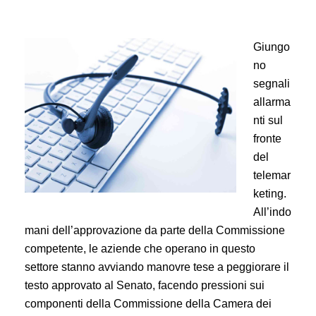
Giungo
no
segnali
allarma
nti sul
fronte
del
telemar
keting.
All’indo
mani dell’approvazione da parte della Commissione
competente, le aziende che operano in questo
settore stanno avviando manovre tese a peggiorare il
testo approvato al Senato, facendo pressioni sui
componenti della Commissione della Camera dei