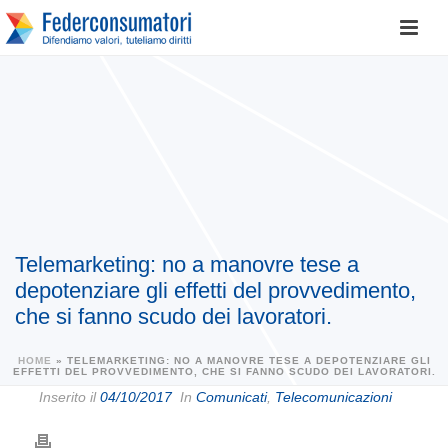
Telemarketing: no a manovre tese a
depotenziare gli effetti del provvedimento,
che si fanno scudo dei lavoratori.
HOME
»
TELEMARKETING: NO A MANOVRE TESE A DEPOTENZIARE GLI
EFFETTI DEL PROVVEDIMENTO, CHE SI FANNO SCUDO DEI LAVORATORI.
Inserito il
04/10/2017
In
Comunicati
,
Telecomunicazioni