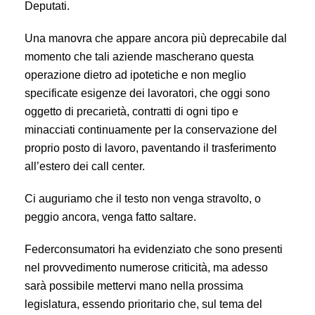
Deputati.
Una manovra che appare ancora più deprecabile dal
momento che tali aziende mascherano questa
operazione dietro ad ipotetiche e non meglio
specificate esigenze dei lavoratori, che oggi sono
oggetto di precarietà, contratti di ogni tipo e
minacciati continuamente per la conservazione del
proprio posto di lavoro, paventando il trasferimento
all’estero dei call center.
Ci auguriamo che il testo non venga stravolto, o
peggio ancora, venga fatto saltare.
Federconsumatori ha evidenziato che sono presenti
nel provvedimento numerose criticità, ma adesso
sarà possibile mettervi mano nella prossima
legislatura, essendo prioritario che, sul tema del