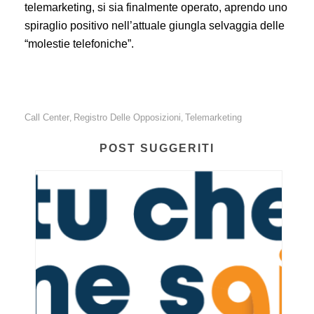
telemarketing, si sia finalmente operato, aprendo uno
spiraglio positivo nell’attuale giungla selvaggia delle
“molestie telefoniche”.
Call Center
Registro Delle Opposizioni
Telemarketing
,
,
POST SUGGERITI