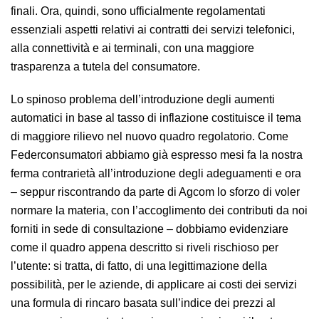
finali. Ora, quindi, sono ufficialmente regolamentati
essenziali aspetti relativi ai contratti dei servizi telefonici,
alla connettività e ai terminali, con una maggiore
trasparenza a tutela del consumatore.
Lo spinoso problema dell’introduzione degli aumenti
automatici in base al tasso di inflazione costituisce il tema
di maggiore rilievo nel nuovo quadro regolatorio. Come
Federconsumatori abbiamo già espresso mesi fa la nostra
ferma contrarietà all’introduzione degli adeguamenti e ora
– seppur riscontrando da parte di Agcom lo sforzo di voler
normare la materia, con l’accoglimento dei contributi da noi
forniti in sede di consultazione – dobbiamo evidenziare
come il quadro appena descritto si riveli rischioso per
l’utente: si tratta, di fatto, di una legittimazione della
possibilità, per le aziende, di applicare ai costi dei servizi
una formula di rincaro basata sull’indice dei prezzi al