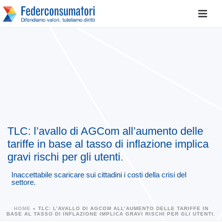
TLC: l’avallo di AGCom all’aumento delle
tariffe in base al tasso di inflazione implica
gravi rischi per gli utenti.
Inaccettabile scaricare sui cittadini i costi della crisi del
settore.
HOME
»
TLC: L’AVALLO DI AGCOM ALL’AUMENTO DELLE TARIFFE IN
BASE AL TASSO DI INFLAZIONE IMPLICA GRAVI RISCHI PER GLI UTENTI.