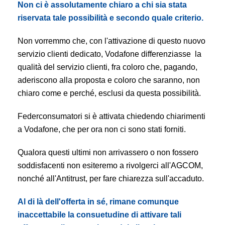
Non ci è assolutamente chiaro a chi sia stata
riservata tale possibilità e secondo quale criterio.
Non vorremmo che, con l'attivazione di questo nuovo
servizio clienti dedicato, Vodafone differenziasse la
qualità del servizio clienti, fra coloro che, pagando,
aderiscono alla proposta e coloro che saranno, non
chiaro come e perché, esclusi da questa possibilità.
Federconsumatori si è attivata chiedendo chiarimenti
a Vodafone, che per ora non ci sono stati forniti.
Qualora questi ultimi non arrivassero o non fossero
soddisfacenti non esiteremo a rivolgerci all'AGCOM,
nonché all'Antitrust, per fare chiarezza sull'accaduto.
Al di là dell'offerta in sé, rimane comunque
inaccettabile la consuetudine di attivare tali