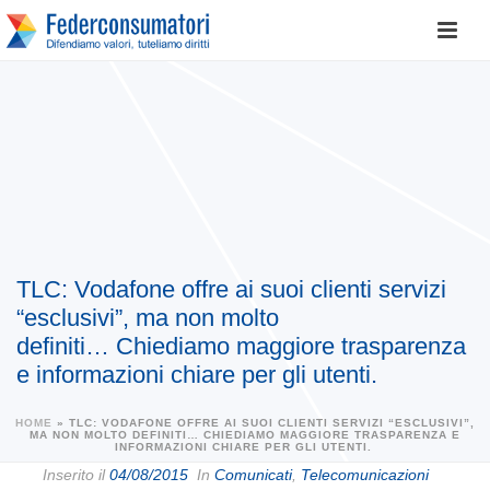
TLC: Vodafone offre ai suoi clienti servizi
“esclusivi”, ma non molto
definiti… Chiediamo maggiore trasparenza
e informazioni chiare per gli utenti.
HOME
»
TLC: VODAFONE OFFRE AI SUOI CLIENTI SERVIZI “ESCLUSIVI”,
MA NON MOLTO DEFINITI… CHIEDIAMO MAGGIORE TRASPARENZA E
INFORMAZIONI CHIARE PER GLI UTENTI.
Inserito il
04/08/2015
In
Comunicati
,
Telecomunicazioni