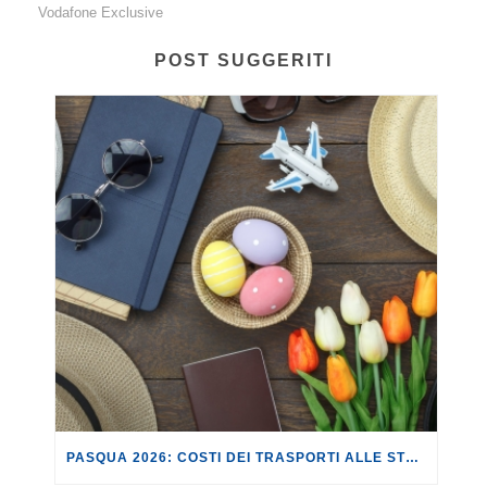
Vodafone Exclusive
POST SUGGERITI
PASQUA 2026: COSTI DEI TRASPORTI ALLE STELLE.