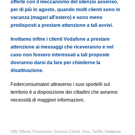
offerte con il meccanismo del silenzio assenso,
per di più in agosto, quando molti clienti sono in
vacanza (magari all'estero) e sono meno
predisposti a prestare attenzione a tali avvisi.
Invitiamo infine i clienti Vodafone a prestare
attenzione ai messaggi che riceveranno e nel
caso non fossero interessati a tali proposte
dovranno darsi da fare per chiederne la
disattivazione.
Federconsumatori attraverso i suoi sportelli sul
territorio è a disposizione dei cittadini che avranno
necessità di maggiori informazioni.
199
Offerte
Promozioni
Servizio Clienti
Sms
Tariffe
Vodafone
,
,
,
,
,
,
,