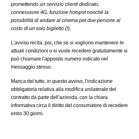
promettendo un servizio clienti dedicato,
connessione 4G, funzione hotspot nonché la
possibilità di andare al cinema per due persone al
costo di un solo biglietto (!).
L'avviso recita, poi, che se si vogliono mantenere le
attuali condizioni o si vuole recedere gratuitamente si
può chiamare l'apposito numero indicato nel
messaggio stesso.
Manca del tutto, in questo avviso, l'indicazione
obbligatoria relativa alla modifica unilaterale del
contratto da parte dell'azienda, con la chiara
informativa circa il diritto del consumatore di recedere
entro 30 giorni.