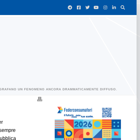
TOGRAFANO UN FENOMENO ANCORA DRAMMATICAMENTE DIFFUSO.
er
 sempre
pubblica