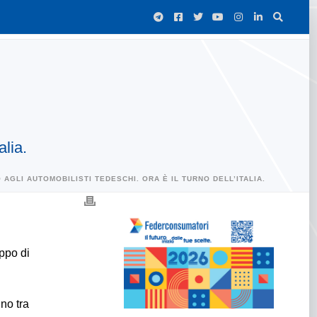
alia.
AGLI AUTOMOBILISTI TEDESCHI. ORA È IL TURNO DELL’ITALIA.
uppo di
no tra