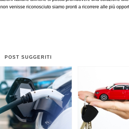
 non venisse riconosciuto siamo pronti a ricorrere alle più oppor
POST SUGGERITI