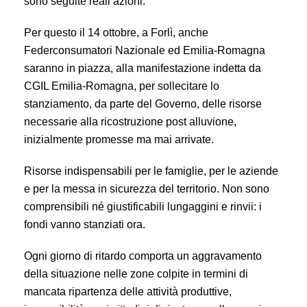
sono seguite reali azioni.
Per questo il 14 ottobre, a Forlì, anche
Federconsumatori Nazionale ed Emilia-Romagna
saranno in piazza, alla manifestazione indetta da
CGIL Emilia-Romagna, per sollecitare lo
stanziamento, da parte del Governo, delle risorse
necessarie alla ricostruzione post alluvione,
inizialmente promesse ma mai arrivate.
Risorse indispensabili per le famiglie, per le aziende
e per la messa in sicurezza del territorio. Non sono
comprensibili né giustificabili lungaggini e rinvii: i
fondi vanno stanziati ora.
Ogni giorno di ritardo comporta un aggravamento
della situazione nelle zone colpite in termini di
mancata ripartenza delle attività produttive,