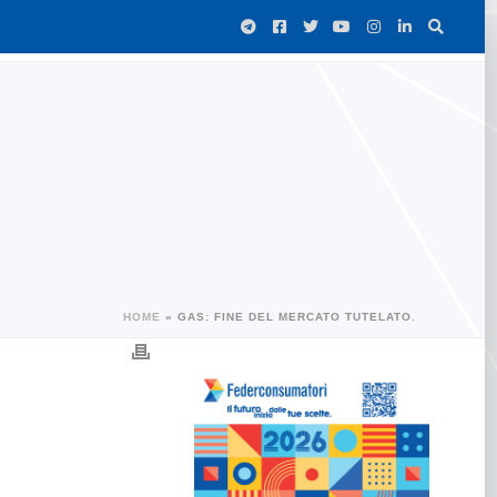
HOME
»
GAS: FINE DEL MERCATO TUTELATO.