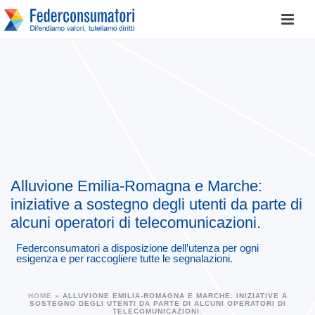
Alluvione Emilia-Romagna e Marche:
iniziative a sostegno degli utenti da parte di
alcuni operatori di telecomunicazioni.
Federconsumatori a disposizione dell’utenza per ogni
esigenza e per raccogliere tutte le segnalazioni.
HOME
»
ALLUVIONE EMILIA-ROMAGNA E MARCHE: INIZIATIVE A
SOSTEGNO DEGLI UTENTI DA PARTE DI ALCUNI OPERATORI DI
TELECOMUNICAZIONI.