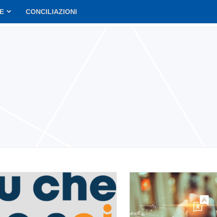
VE
CONCILIAZIONI