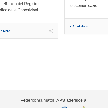
a efficacia del Registro
telecomunicazioni.
lico delle Opposizioni.
Read More
ad More
Federconsumatori APS aderisce a: