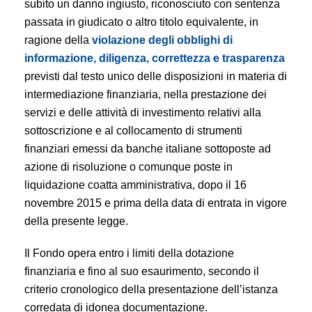
subito un danno ingiusto, riconosciuto con sentenza
passata in giudicato o altro titolo equivalente, in
ragione della
violazione degli obblighi di
informazione, diligenza, correttezza e trasparenza
previsti dal testo unico delle disposizioni in materia di
intermediazione finanziaria, nella prestazione dei
servizi e delle attività di investimento relativi alla
sottoscrizione e al collocamento di strumenti
finanziari emessi da banche italiane sottoposte ad
azione di risoluzione o comunque poste in
liquidazione coatta amministrativa, dopo il 16
novembre 2015 e prima della data di entrata in vigore
della presente legge.
Il Fondo opera entro i limiti della dotazione
finanziaria e fino al suo esaurimento, secondo il
criterio cronologico della presentazione dell’istanza
corredata di idonea documentazione.