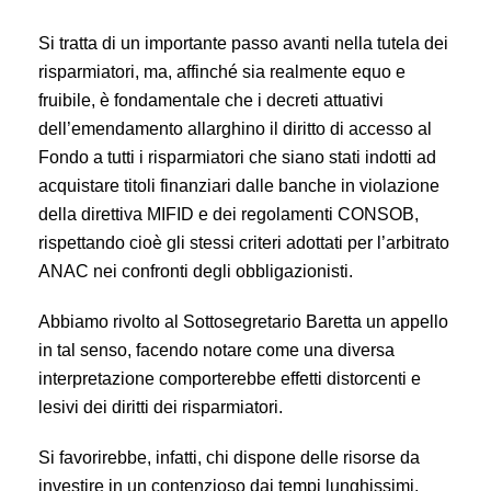
Si tratta di un importante passo avanti nella tutela dei
risparmiatori, ma, affinché sia realmente equo e
fruibile, è fondamentale che i decreti attuativi
dell’emendamento allarghino il diritto di accesso al
Fondo a tutti i risparmiatori che siano stati indotti ad
acquistare titoli finanziari dalle banche in violazione
della direttiva MIFID e dei regolamenti CONSOB,
rispettando cioè gli stessi criteri adottati per l’arbitrato
ANAC nei confronti degli obbligazionisti.
Abbiamo rivolto al Sottosegretario Baretta un appello
in tal senso, facendo notare come una diversa
interpretazione comporterebbe effetti distorcenti e
lesivi dei diritti dei risparmiatori.
Si favorirebbe, infatti, chi dispone delle risorse da
investire in un contenzioso dai tempi lunghissimi,