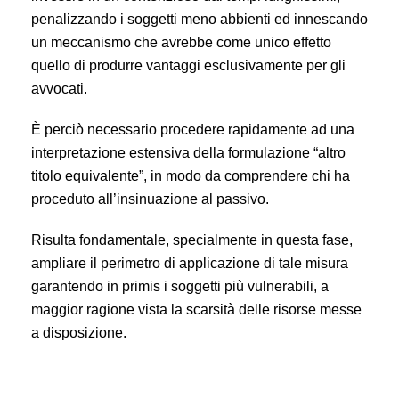
penalizzando i soggetti meno abbienti ed innescando
un meccanismo che avrebbe come unico effetto
quello di produrre vantaggi esclusivamente per gli
avvocati.
È perciò necessario procedere rapidamente ad una
interpretazione estensiva della formulazione “altro
titolo equivalente”, in modo da comprendere chi ha
proceduto all’insinuazione al passivo.
Risulta fondamentale, specialmente in questa fase,
ampliare il perimetro di applicazione di tale misura
garantendo in primis i soggetti più vulnerabili, a
maggior ragione vista la scarsità delle risorse messe
a disposizione.