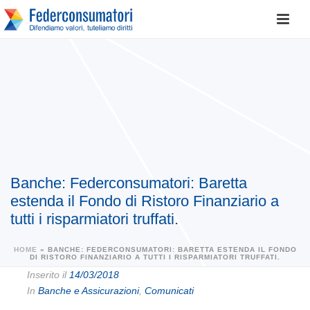
Banche: Federconsumatori: Baretta
estenda il Fondo di Ristoro Finanziario a
tutti i risparmiatori truffati.
HOME
»
BANCHE: FEDERCONSUMATORI: BARETTA ESTENDA IL FONDO
DI RISTORO FINANZIARIO A TUTTI I RISPARMIATORI TRUFFATI.
Inserito il
14/03/2018
In
Banche e Assicurazioni
,
Comunicati