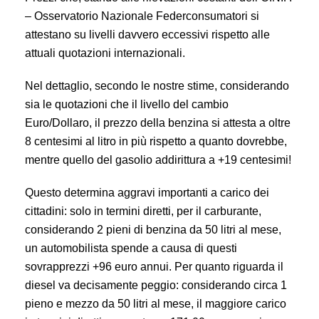
– Osservatorio Nazionale Federconsumatori si
attestano su livelli davvero eccessivi rispetto alle
attuali quotazioni internazionali.
Nel dettaglio, secondo le nostre stime, considerando
sia le quotazioni che il livello del cambio
Euro/Dollaro, il prezzo della benzina si attesta a oltre
8 centesimi al litro in più rispetto a quanto dovrebbe,
mentre quello del gasolio addirittura a +19 centesimi!
Questo determina aggravi importanti a carico dei
cittadini: solo in termini diretti, per il carburante,
considerando 2 pieni di benzina da 50 litri al mese,
un automobilista spende a causa di questi
sovrapprezzi +96 euro annui. Per quanto riguarda il
diesel va decisamente peggio: considerando circa 1
pieno e mezzo da 50 litri al mese, il maggiore carico