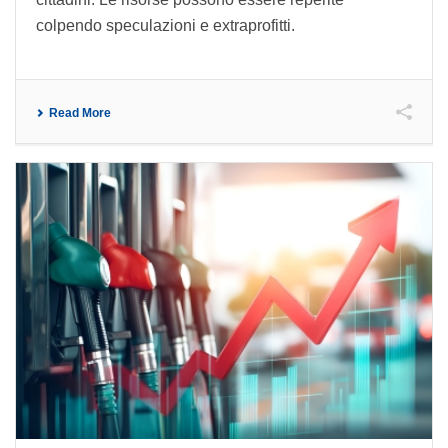
colpendo speculazioni e extraprofitti.
Read More