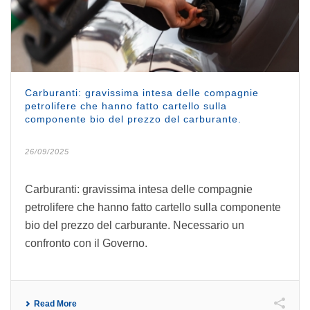
Carburanti: gravissima intesa delle compagnie
petrolifere che hanno fatto cartello sulla
componente bio del prezzo del carburante.
26/09/2025
Carburanti: gravissima intesa delle compagnie
petrolifere che hanno fatto cartello sulla componente
bio del prezzo del carburante. Necessario un
confronto con il Governo.
Read More