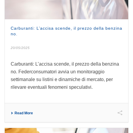
Carburanti: L’accisa scende, il prezzo della benzina
no.
20/05/2025
Carburanti: L’accisa scende, il prezzo della benzina
no. Federconsumatori avvia un monitoraggio
settimanale su listini e dinamiche di mercato, per
rilevare eventuali fenomeni speculativi.
Read More