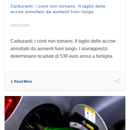
Carburanti: i conti non tornano. Il taglio delle
accise annullato da aumenti fuori luogo.
25/03/2026
Carburanti: i conti non tornano. Il taglio delle accise
annullato da aumenti fuori luogo. I sovrapprezzi
determinano ricadute di 530 euro annui a famiglia.
Read More