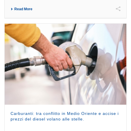
Read More
Carburanti: tra conflitto in Medio Oriente e accise i
prezzi del diesel volano alle stelle.