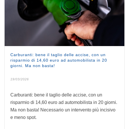
Carburanti: bene il taglio delle accise, con un
risparmio di 14,60 euro ad automobilista in 20
giorni. Ma non basta!
19/03/2026
Carburanti: bene il taglio delle accise, con un
risparmio di 14,60 euro ad automobilista in 20 giorni.
Ma non basta! Necessario un intervento più incisivo
e meno spot.