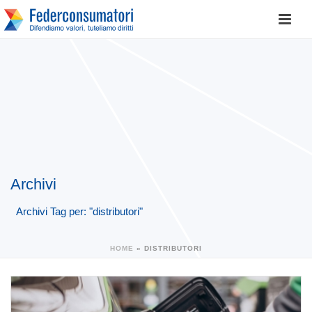
Archivi
Archivi Tag per: "distributori"
HOME
»
DISTRIBUTORI