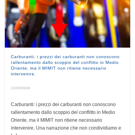
Carburanti: i prezzi dei carburanti non conoscono
rallentamento dallo scoppio del conflitto in Medio
Oriente, ma il MIMIT non ritiene necessario
intervenire.
13/03/2026
Carburanti: i prezzi dei carburanti non conoscono
rallentamento dallo scoppio del conflitto in Medio
Oriente, ma il MIMIT non ritiene necessario
intervenire. Una narrazione che non condividiamo e