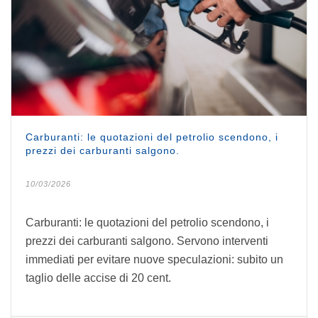
Carburanti: le quotazioni del petrolio scendono, i
prezzi dei carburanti salgono.
10/03/2026
Carburanti: le quotazioni del petrolio scendono, i
prezzi dei carburanti salgono. Servono interventi
immediati per evitare nuove speculazioni: subito un
taglio delle accise di 20 cent.