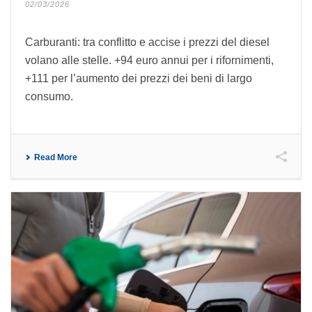
02/03/2026
Carburanti: tra conflitto e accise i prezzi del diesel
volano alle stelle. +94 euro annui per i rifornimenti,
+111 per l’aumento dei prezzi dei beni di largo
consumo.
Read More