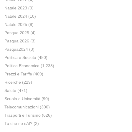
Natale 2023
(9)
Natale 2024
(10)
Natale 2025
(9)
Pasqua 2025
(4)
Pasqua 2026
(3)
Pasqua2024
(3)
Politica e Società
(480)
Politica Economica
(1.238)
Prezzi e Tariffe
(409)
Ricerche
(229)
Salute
(471)
Scuola e Università
(90)
Telecomunicazioni
(300)
Trasporti e Turismo
(626)
Tu che ne sAI?
(2)