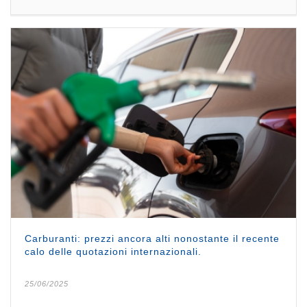
Carburanti: prezzi ancora alti nonostante il recente
calo delle quotazioni internazionali.
25/06/2025