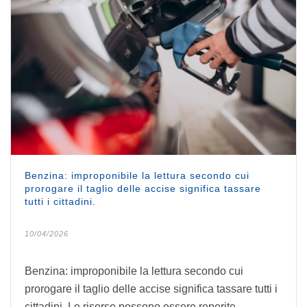
Benzina: improponibile la lettura secondo cui
prorogare il taglio delle accise significa tassare
tutti i cittadini.
10/04/2026
Benzina: improponibile la lettura secondo cui
prorogare il taglio delle accise significa tassare tutti i
cittadini. Le risorse possono essere reperite