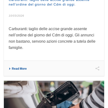
nell’ordine del giorno del Cdm di oggi.
10/03/2026
Carburanti: taglio delle accise grande assente
nell’ordine del giorno del Cdm di oggi. Gli annunci
non bastano, servono azioni concrete a tutela delle
famiglie.
Read More