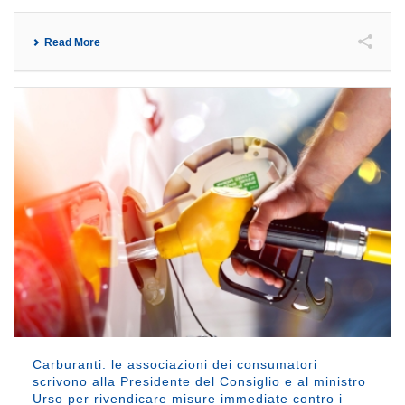
Read More
Carburanti: le associazioni dei consumatori
scrivono alla Presidente del Consiglio e al ministro
Urso per rivendicare misure immediate contro i