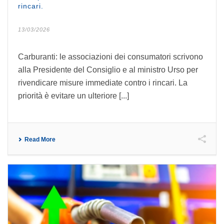
rincari.
13/03/2026
Carburanti: le associazioni dei consumatori scrivono
alla Presidente del Consiglio e al ministro Urso per
rivendicare misure immediate contro i rincari. La
priorità è evitare un ulteriore [...]
Read More