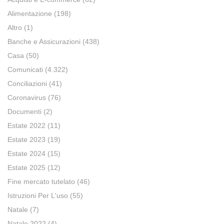
Alimentazione
(198)
Altro
(1)
Banche e Assicurazioni
(438)
Casa
(50)
Comunicati
(4.322)
Conciliazioni
(41)
Coronavirus
(76)
Documenti
(2)
Estate 2022
(11)
Estate 2023
(19)
Estate 2024
(15)
Estate 2025
(12)
Fine mercato tutelato
(46)
Istruzioni Per L'uso
(55)
Natale
(7)
Natale 2022
(4)