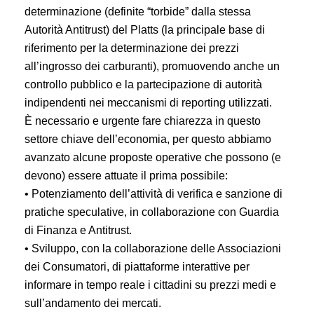
determinazione (definite “torbide” dalla stessa
Autorità Antitrust) del Platts (la principale base di
riferimento per la determinazione dei prezzi
all’ingrosso dei carburanti), promuovendo anche un
controllo pubblico e la partecipazione di autorità
indipendenti nei meccanismi di reporting utilizzati.
È necessario e urgente fare chiarezza in questo
settore chiave dell’economia, per questo abbiamo
avanzato alcune proposte operative che possono (e
devono) essere attuate il prima possibile:
• Potenziamento dell’attività di verifica e sanzione di
pratiche speculative, in collaborazione con Guardia
di Finanza e Antitrust.
• Sviluppo, con la collaborazione delle Associazioni
dei Consumatori, di piattaforme interattive per
informare in tempo reale i cittadini su prezzi medi e
sull’andamento dei mercati.