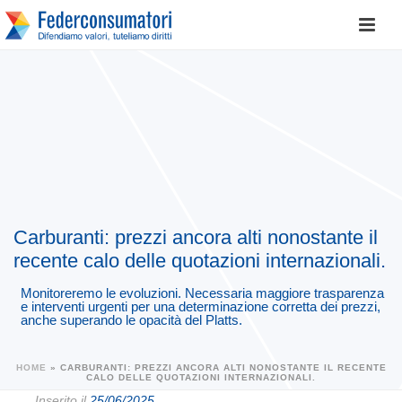
Carburanti: prezzi ancora alti nonostante il
recente calo delle quotazioni internazionali.
Monitoreremo le evoluzioni. Necessaria maggiore trasparenza
e interventi urgenti per una determinazione corretta dei prezzi,
anche superando le opacità del Platts.
HOME
»
CARBURANTI: PREZZI ANCORA ALTI NONOSTANTE IL RECENTE
CALO DELLE QUOTAZIONI INTERNAZIONALI.
Inserito il
25/06/2025