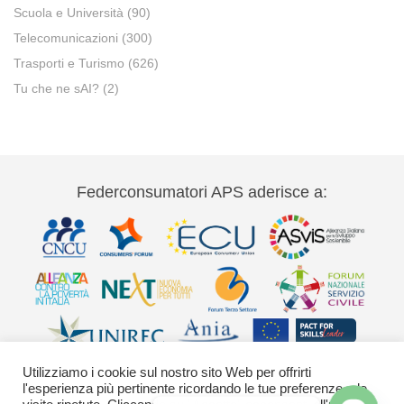
Scuola e Università
(90)
Telecomunicazioni
(300)
Trasporti e Turismo
(626)
Tu che ne sAI?
(2)
Federconsumatori APS aderisce a:
Utilizziamo i cookie sul nostro sito Web per offrirti
l'esperienza più pertinente ricordando le tue preferenze e le