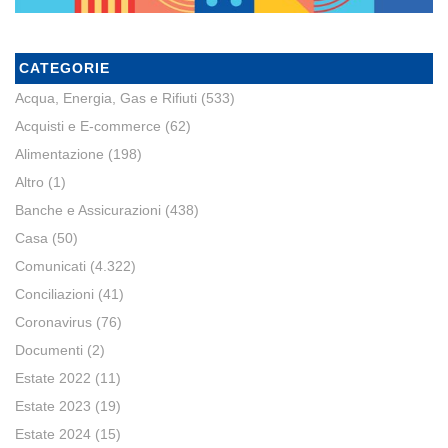
CATEGORIE
Acqua, Energia, Gas e Rifiuti
(533)
Acquisti e E-commerce
(62)
Alimentazione
(198)
Altro
(1)
Banche e Assicurazioni
(438)
Casa
(50)
Comunicati
(4.322)
Conciliazioni
(41)
Coronavirus
(76)
Documenti
(2)
Estate 2022
(11)
Estate 2023
(19)
Estate 2024
(15)