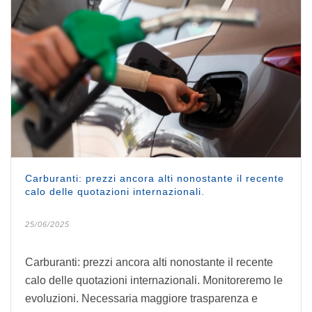
Carburanti: prezzi ancora alti nonostante il recente
calo delle quotazioni internazionali.
25/06/2025
Carburanti: prezzi ancora alti nonostante il recente
calo delle quotazioni internazionali. Monitoreremo le
evoluzioni. Necessaria maggiore trasparenza e