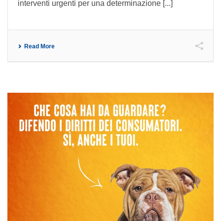
interventi urgenti per una determinazione [...]
Read More