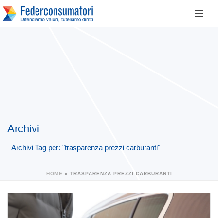
Archivi
Archivi Tag per: "trasparenza prezzi carburanti"
HOME
»
TRASPARENZA PREZZI CARBURANTI