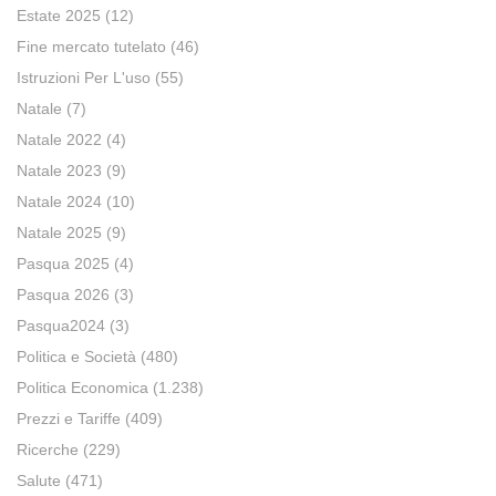
Estate 2025
(12)
Fine mercato tutelato
(46)
Istruzioni Per L'uso
(55)
Natale
(7)
Natale 2022
(4)
Natale 2023
(9)
Natale 2024
(10)
Natale 2025
(9)
Pasqua 2025
(4)
Pasqua 2026
(3)
Pasqua2024
(3)
Politica e Società
(480)
Politica Economica
(1.238)
Prezzi e Tariffe
(409)
Ricerche
(229)
Salute
(471)