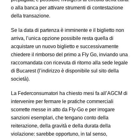
o alla banca per attivare strumenti di contestazione
della transazione.
Se la data di partenza è imminente e il biglietto non
arriva, l’unica opzione possibile resta quella di
acquistare un nuovo biglietto e successivamente
chiedere il rimborso del primo a Fly Go, inviando una
raccomandata con ricevuta di ritorno alla sede legale
di Bucarest (l’indirizzo è disponibile sul sito della
società).
La Federconsumatori ha chiesto mesi fa all’AGCM di
intervenire per fermare le pratiche commerciali
scorrette messe in atto da Fly-Go e per irrogare
sanzioni esemplari, che tengano conto della
reiterazione, della gravità e della durata della
violazione: sarebbe opportuno, in tal senso,