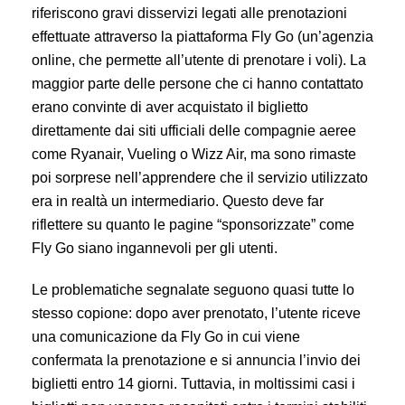
riferiscono gravi disservizi legati alle prenotazioni
effettuate attraverso la piattaforma Fly Go (un’agenzia
online, che permette all’utente di prenotare i voli). La
maggior parte delle persone che ci hanno contattato
erano convinte di aver acquistato il biglietto
direttamente dai siti ufficiali delle compagnie aeree
come Ryanair, Vueling o Wizz Air, ma sono rimaste
poi sorprese nell’apprendere che il servizio utilizzato
era in realtà un intermediario. Questo deve far
riflettere su quanto le pagine “sponsorizzate” come
Fly Go siano ingannevoli per gli utenti.
Le problematiche segnalate seguono quasi tutte lo
stesso copione: dopo aver prenotato, l’utente riceve
una comunicazione da Fly Go in cui viene
confermata la prenotazione e si annuncia l’invio dei
biglietti entro 14 giorni. Tuttavia, in moltissimi casi i