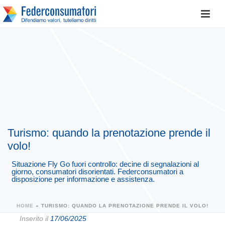
Turismo: quando la prenotazione prende il
volo!
Situazione Fly Go fuori controllo: decine di segnalazioni al
giorno, consumatori disorientati. Federconsumatori a
disposizione per informazione e assistenza.
HOME
»
TURISMO: QUANDO LA PRENOTAZIONE PRENDE IL VOLO!
Inserito il
17/06/2025