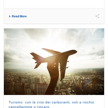
Read More
Turismo: con la crisi dei carburanti, voli a rischio
cancellazione o rincaro.