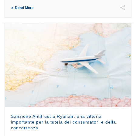
Read More
Sanzione Antitrust a Ryanair: una vittoria
importante per la tutela dei consumatori e della
concorrenza.