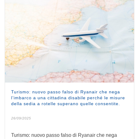
Turismo: nuovo passo falso di Ryanair che nega
l’imbarco a una cittadina disabile perché le misure
della sedia a rotelle superano quelle consentite.
26/09/2025
Turismo: nuovo passo falso di Ryanair che nega