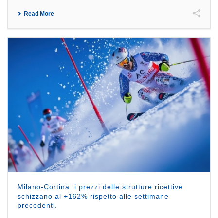
Read More
Milano-Cortina: i prezzi delle strutture ricettive
schizzano al +162% rispetto alle settimane
precedenti.