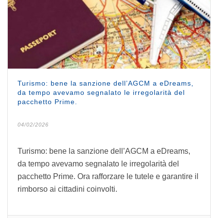
Turismo: bene la sanzione dell’AGCM a eDreams,
da tempo avevamo segnalato le irregolarità del
pacchetto Prime.
04/02/2026
Turismo: bene la sanzione dell’AGCM a eDreams,
da tempo avevamo segnalato le irregolarità del
pacchetto Prime. Ora rafforzare le tutele e garantire il
rimborso ai cittadini coinvolti.