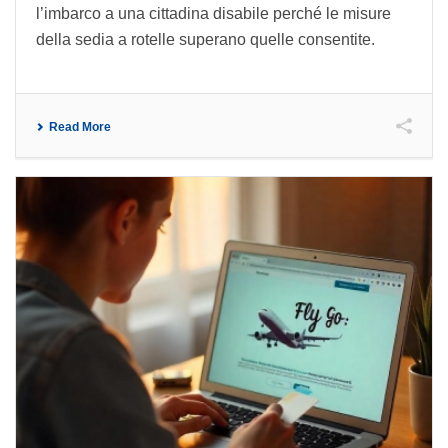
l’imbarco a una cittadina disabile perché le misure
della sedia a rotelle superano quelle consentite.
Read More