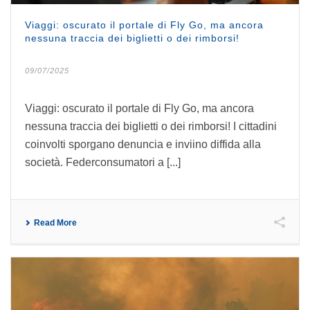
Viaggi: oscurato il portale di Fly Go, ma ancora
nessuna traccia dei biglietti o dei rimborsi!
09/07/2025
Viaggi: oscurato il portale di Fly Go, ma ancora
nessuna traccia dei biglietti o dei rimborsi! I cittadini
coinvolti sporgano denuncia e inviino diffida alla
società. Federconsumatori a [...]
Read More