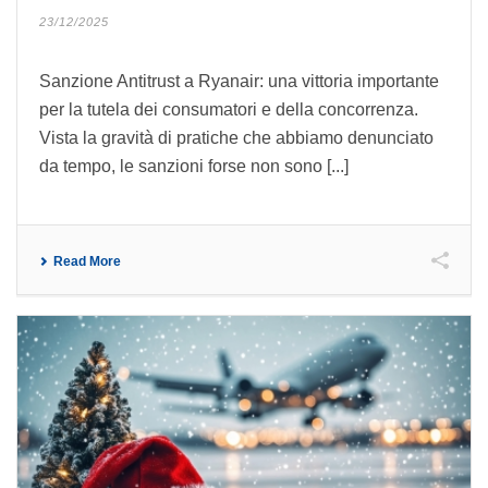
23/12/2025
Sanzione Antitrust a Ryanair: una vittoria importante
per la tutela dei consumatori e della concorrenza.
Vista la gravità di pratiche che abbiamo denunciato
da tempo, le sanzioni forse non sono [...]
Read More