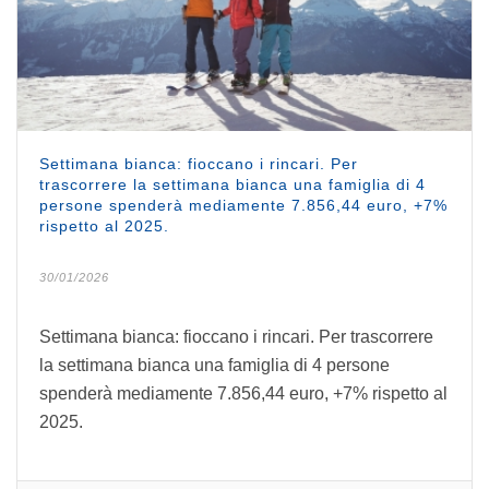
Settimana bianca: fioccano i rincari. Per
trascorrere la settimana bianca una famiglia di 4
persone spenderà mediamente 7.856,44 euro, +7%
rispetto al 2025.
30/01/2026
Settimana bianca: fioccano i rincari. Per trascorrere
la settimana bianca una famiglia di 4 persone
spenderà mediamente 7.856,44 euro, +7% rispetto al
2025.