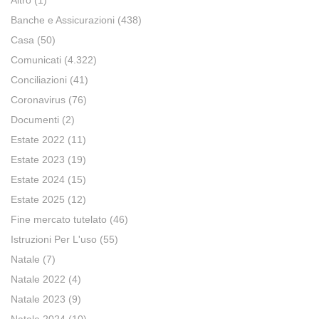
Altro
(1)
Banche e Assicurazioni
(438)
Casa
(50)
Comunicati
(4.322)
Conciliazioni
(41)
Coronavirus
(76)
Documenti
(2)
Estate 2022
(11)
Estate 2023
(19)
Estate 2024
(15)
Estate 2025
(12)
Fine mercato tutelato
(46)
Istruzioni Per L'uso
(55)
Natale
(7)
Natale 2022
(4)
Natale 2023
(9)