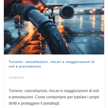
Turismo: cancellazioni, rincari e maggiorazioni di
voli e prenotazioni.
10/04/2026
Turismo: cancellazioni, rincari e maggiorazioni di voli
e prenotazioni. Come comportarsi per tutelare i propri
diritti e proteggere il portafogli.