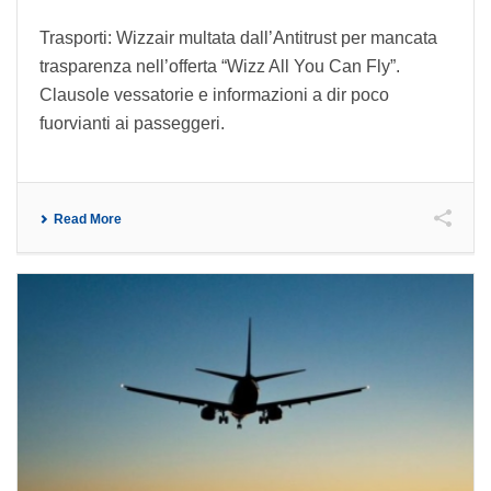
Trasporti: Wizzair multata dall’Antitrust per mancata
trasparenza nell’offerta “Wizz All You Can Fly”.
Clausole vessatorie e informazioni a dir poco
fuorvianti ai passeggeri.
Read More