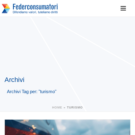
Archivi
Archivi Tag per: "turismo"
HOME
»
TURISMO