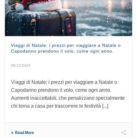
Viaggi di Natale: i prezzi per viaggiare a Natale o
Capodanno prendono il volo, come ogni anno.
06/12/2025
Viaggi di Natale: i prezzi per viaggiare a Natale o
Capodanno prendono il volo, come ogni anno.
Aumenti inaccettabili, che penalizzano specialmente
chi torna a casa per trascorrere le festività [...]
Read More