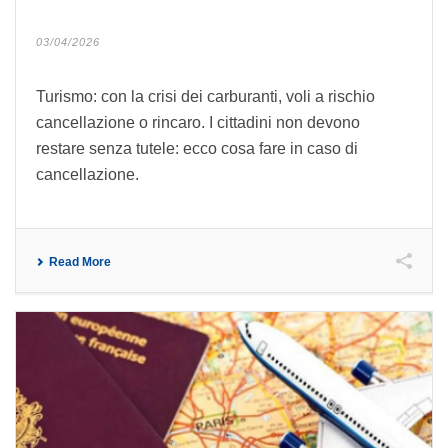
03/04/2026
Turismo: con la crisi dei carburanti, voli a rischio
cancellazione o rincaro. I cittadini non devono
restare senza tutele: ecco cosa fare in caso di
cancellazione.
Read More