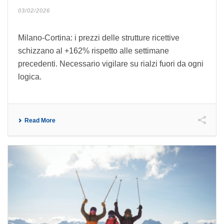
03/02/2026
Milano-Cortina: i prezzi delle strutture ricettive
schizzano al +162% rispetto alle settimane
precedenti. Necessario vigilare su rialzi fuori da ogni
logica.
Read More