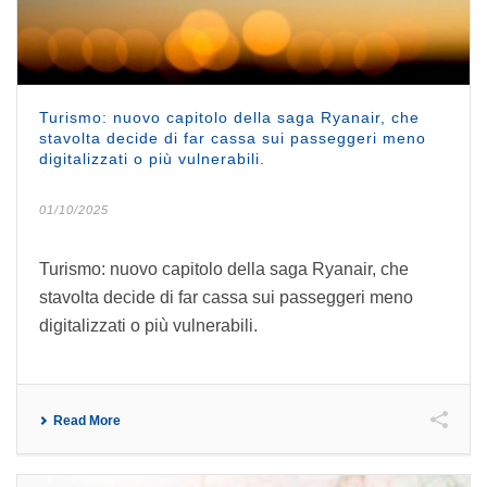
Turismo: nuovo capitolo della saga Ryanair, che
stavolta decide di far cassa sui passeggeri meno
digitalizzati o più vulnerabili.
01/10/2025
Turismo: nuovo capitolo della saga Ryanair, che
stavolta decide di far cassa sui passeggeri meno
digitalizzati o più vulnerabili.
Read More