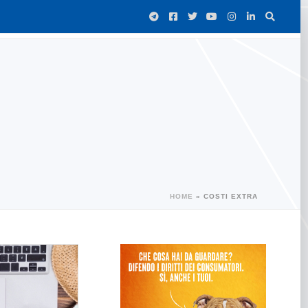
HOME
»
COSTI EXTRA