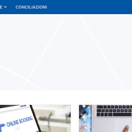
VE
CONCILIAZIONI