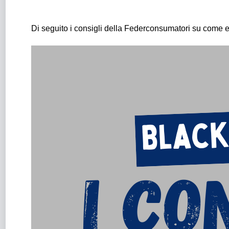
Di seguito i consigli della Federconsumatori su come eff