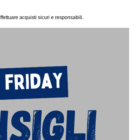
ettuare acquisti sicuri e responsabili.