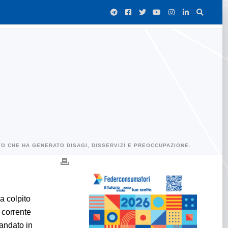
O CHE HA GENERATO DISAGI, DISSERVIZI E PREOCCUPAZIONE.
a colpito
 corrente
mandato in