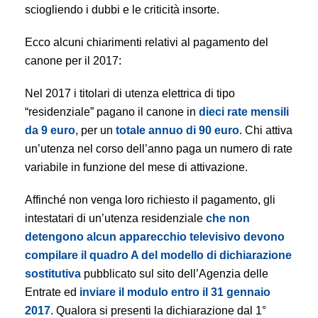
sciogliendo i dubbi e le criticità insorte.
Ecco alcuni chiarimenti relativi al pagamento del
canone per il 2017:
Nel 2017 i titolari di utenza elettrica di tipo
“residenziale” pagano il canone in
dieci rate mensili
da 9 euro
, per un
totale annuo di 90 euro
. Chi attiva
un’utenza nel corso dell’anno paga un numero di rate
variabile in funzione del mese di attivazione.
Affinché non venga loro richiesto il pagamento, gli
intestatari di un’utenza residenziale
che non
detengono alcun apparecchio televisivo devono
compilare il quadro A del modello di dichiarazione
sostitutiva
pubblicato sul sito dell’Agenzia delle
Entrate ed
inviare il modulo entro il 31 gennaio
2017
. Qualora si presenti la dichiarazione dal 1°