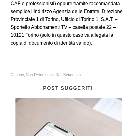
CAF o professionisti) oppure tramite raccomandata
semplice l’indirizzo Agenzia delle Entrate, Direzione
Provinciale 1 di Torino, Ufficio di Torino 1, S.A.T. –
Sportello Abbonamenti TV – casella postale 22 –
10121 Torino (solo in questo caso va allegata la
copia di documento di identità valido).
Canone
Non Detenzione
Rai
Scadenza
,
,
,
POST SUGGERITI