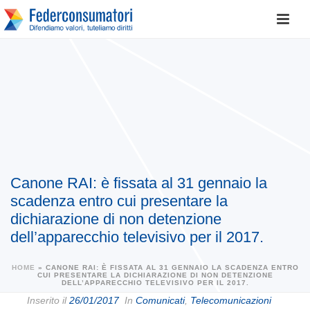
Canone RAI: è fissata al 31 gennaio la
scadenza entro cui presentare la
dichiarazione di non detenzione
dell’apparecchio televisivo per il 2017.
HOME
»
CANONE RAI: È FISSATA AL 31 GENNAIO LA SCADENZA ENTRO
CUI PRESENTARE LA DICHIARAZIONE DI NON DETENZIONE
DELL’APPARECCHIO TELEVISIVO PER IL 2017.
Inserito il
26/01/2017
In
Comunicati
,
Telecomunicazioni