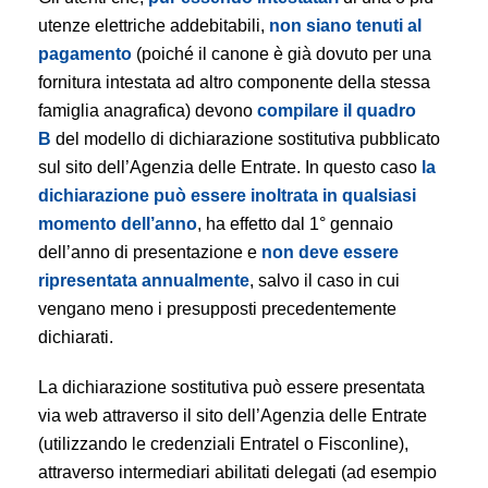
utenze elettriche addebitabili,
non siano tenuti al
pagamento
(poiché il canone è già dovuto per una
fornitura intestata ad altro componente della stessa
famiglia anagrafica) devono
compilare il quadro
B
del modello di dichiarazione sostitutiva pubblicato
sul sito dell’Agenzia delle Entrate. In questo caso
la
dichiarazione può essere inoltrata in qualsiasi
momento dell’anno
, ha effetto dal 1° gennaio
dell’anno di presentazione e
non deve essere
ripresentata annualmente
, salvo il caso in cui
vengano meno i presupposti precedentemente
dichiarati.
La dichiarazione sostitutiva può essere presentata
via web attraverso il sito dell’Agenzia delle Entrate
(utilizzando le credenziali Entratel o Fisconline),
attraverso intermediari abilitati delegati (ad esempio