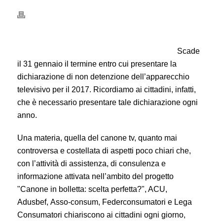
Scade
il 31 gennaio il termine entro cui presentare la
dichiarazione di non detenzione dell’apparecchio
televisivo per il 2017. Ricordiamo ai cittadini, infatti,
che è necessario presentare tale dichiarazione ogni
anno.
Una materia, quella del canone tv, quanto mai
controversa e costellata di aspetti poco chiari che,
con l’attività di assistenza, di consulenza e
informazione attivata nell’ambito del progetto
"Canone in bolletta: scelta perfetta?", ACU,
Adusbef, Asso-consum, Federconsumatori e Lega
Consumatori chiariscono ai cittadini ogni giorno,