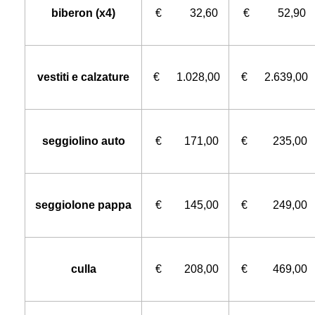
biberon (x4)
€ 32,60
€ 52,90
vestiti e calzature
€ 1.028,00
€ 2.639,00
seggiolino auto
€ 171,00
€ 235,00
seggiolone pappa
€ 145,00
€ 249,00
culla
€ 208,00
€ 469,00