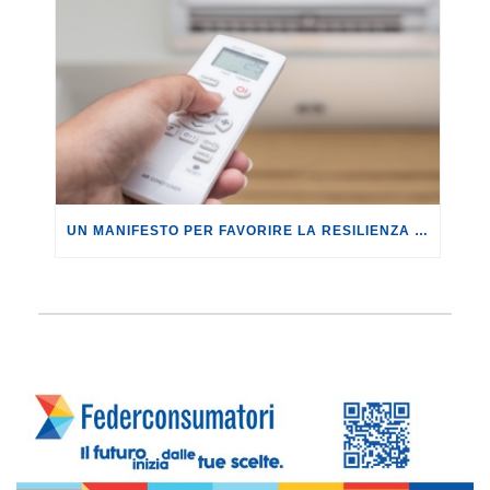
UN MANIFESTO PER FAVORIRE LA RESILIENZA CLIMATICA.