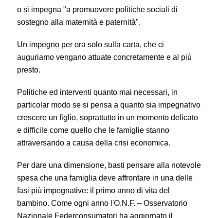
o si impegna "a promuovere politiche sociali di
sostegno alla maternità e paternità".
Un impegno per ora solo sulla carta, che ci
auguriamo vengano attuate concretamente e al più
presto.
Politiche ed interventi quanto mai necessari, in
particolar modo se si pensa a quanto sia impegnativo
crescere un figlio, soprattutto in un momento delicato
e difficile come quello che le famiglie stanno
attraversando a causa della crisi economica.
Per dare una dimensione, basti pensare alla notevole
spesa che una famiglia deve affrontare in u
na delle
fasi più impegnative: il primo anno di vita del
bambino. Come ogni anno l'O.N.F. – Osservatorio
Nazionale Federconsumatori ha aggiornato il