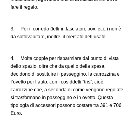
fare il regalo.
3.
Per il corredo (lettini, fasciatori, box, ecc.) non è
da sottovalutare, inoltre, il mercato dell’usato.
4.
Molte coppie per risparmiare dal punto di vista
dello spazio, oltre che da quello della spesa,
decidono di sostituire il passeggino, la carrozzina e
l’ovetto per l’auto, con i cosiddetti “tris”, cioè
carrozzine che, a seconda di come vengono regolate,
si trasformano in passeggino e in ovetto. Questa
tipologia di accessori possono costare tra 391 e 706
Euro.