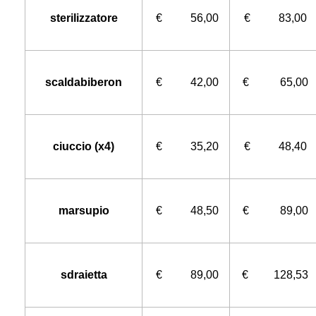
sterilizzatore
€ 56,00
€ 83,00
scaldabiberon
€ 42,00
€ 65,00
ciuccio (x4)
€ 35,20
€ 48,40
marsupio
€ 48,50
€ 89,00
sdraietta
€ 89,00
€ 128,53