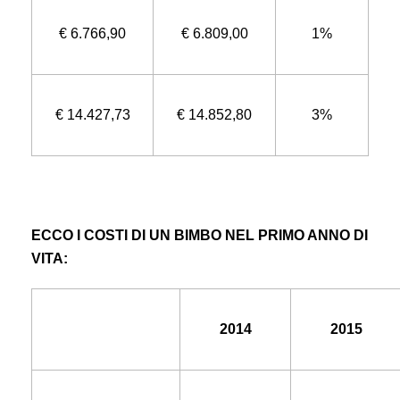
€ 6.766,90
€ 6.809,00
1%
€ 14.427,73
€ 14.852,80
3%
ECCO I COSTI DI UN BIMBO NEL PRIMO ANNO DI
VITA:
2014
2015