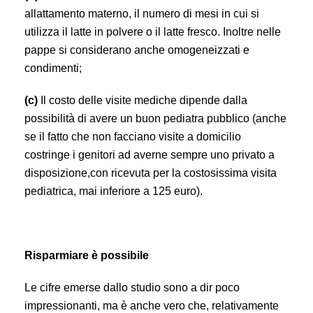
allattamento materno, il numero di mesi in cui si
utilizza il latte in polvere o il latte fresco. Inoltre nelle
pappe si considerano anche omogeneizzati e
condimenti;
(c)
Il costo delle visite mediche dipende dalla
possibilità di avere un buon pediatra pubblico (anche
se il fatto che non facciano visite a domicilio
costringe i genitori ad averne sempre uno privato a
disposizione,con ricevuta per la costosissima visita
pediatrica, mai inferiore a 125 euro).
Risparmiare è possibile
Le cifre emerse dallo studio sono a dir poco
impressionanti, ma è anche vero che, relativamente