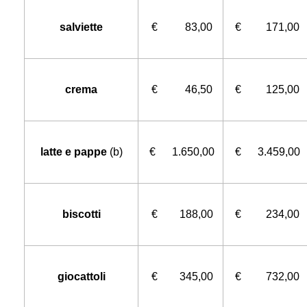
salviette
€ 83,00
€ 171,00
crema
€ 46,50
€ 125,00
latte e pappe
(b)
€ 1.650,00
€ 3.459,00
biscotti
€ 188,00
€ 234,00
giocattoli
€ 345,00
€ 732,00