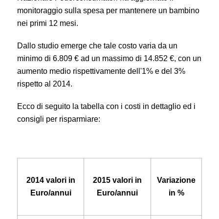
monitoraggio sulla spesa per mantenere un bambino
nei primi 12 mesi.
Dallo studio emerge che tale costo varia da un
minimo di 6.809 € ad un massimo di 14.852 €, con un
aumento medio rispettivamente dell'1% e del 3%
rispetto al 2014.
Ecco di seguito la tabella con i costi in dettaglio ed i
consigli per risparmiare:
2014 valori in
2015 valori in
Variazione
Euro/annui
Euro/annui
in %