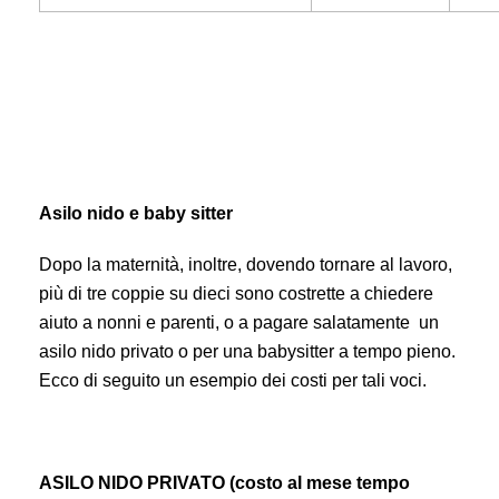
Asilo nido e baby sitter
Dopo la maternità, inoltre, dovendo tornare al lavoro,
più di tre coppie su dieci sono costrette a chiedere
aiuto a nonni e parenti, o a pagare salatamente un
asilo nido privato o per una babysitter a tempo pieno.
Ecco di seguito un esempio dei costi per tali voci.
ASILO NIDO PRIVATO (costo al mese tempo