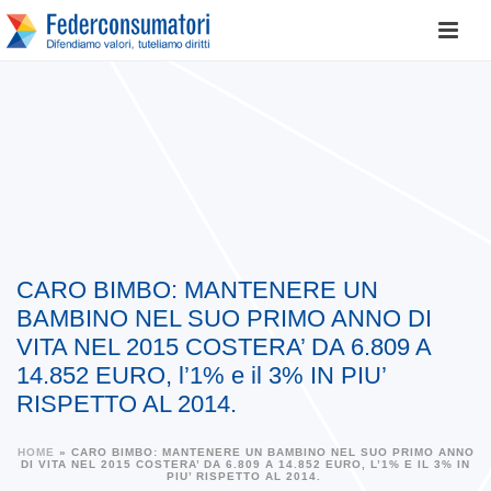
CARO BIMBO: MANTENERE UN
BAMBINO NEL SUO PRIMO ANNO DI
VITA NEL 2015 COSTERA’ DA 6.809 A
14.852 EURO, l’1% e il 3% IN PIU’
RISPETTO AL 2014.
HOME
»
CARO BIMBO: MANTENERE UN BAMBINO NEL SUO PRIMO ANNO
DI VITA NEL 2015 COSTERA’ DA 6.809 A 14.852 EURO, L’1% E IL 3% IN
PIU’ RISPETTO AL 2014.