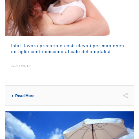
Istat: lavoro precario e costi elevati per mantenere
un figlio contribuiscono al calo della natalità.
28/11/2018
Read More