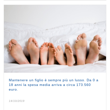
Mantenere un figlio è sempre più un lusso. Da 0 a
18 anni la spesa media arriva a circa 173.560
euro.
14/10/2019