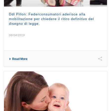
Ddl Pillon: Federconsumatori aderisce alla
mobilitazione per chiedere il ritiro definitivo del
disegno di legge.
08/04/2019
Read More