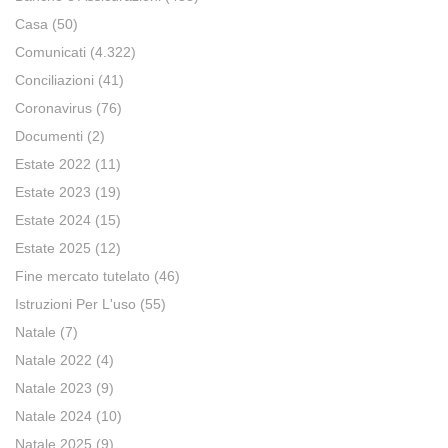
Casa
(50)
Comunicati
(4.322)
Conciliazioni
(41)
Coronavirus
(76)
Documenti
(2)
Estate 2022
(11)
Estate 2023
(19)
Estate 2024
(15)
Estate 2025
(12)
Fine mercato tutelato
(46)
Istruzioni Per L'uso
(55)
Natale
(7)
Natale 2022
(4)
Natale 2023
(9)
Natale 2024
(10)
Natale 2025
(9)