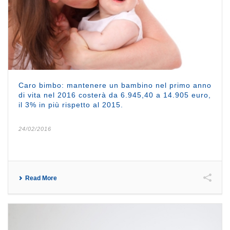
Caro bimbo: mantenere un bambino nel primo anno
di vita nel 2016 costerà da 6.945,40 a 14.905 euro,
il 3% in più rispetto al 2015.
24/02/2016
Read More