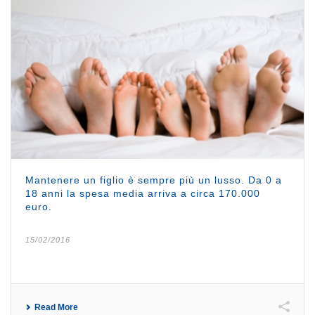
Mantenere un figlio è sempre più un lusso. Da 0 a
18 anni la spesa media arriva a circa 170.000
euro.
15/02/2016
Read More