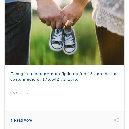
Famiglia: mantenere un figlio da 0 a 18 anni ha un
costo medio di 175.642,72 Euro.
07/12/2021
Read More