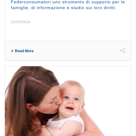
Federconsumatori uno strumento di supporto per le
famiglie, di informazione e studio sui loro diritti.
23/05/2016
Read More