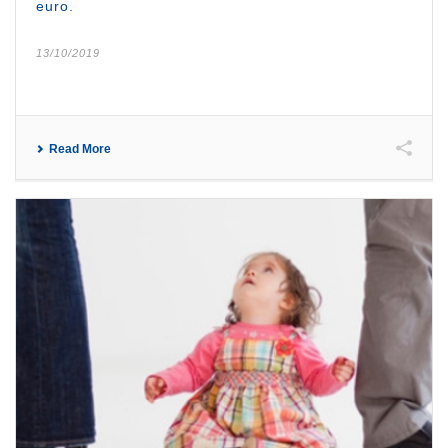
euro.
13/10/2019
Read More