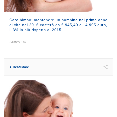
Caro bimbo: mantenere un bambino nel primo anno
di vita nel 2016 costerà da 6.945,40 a 14.905 euro,
il 3% in più rispetto al 2015.
24/02/2016
Read More