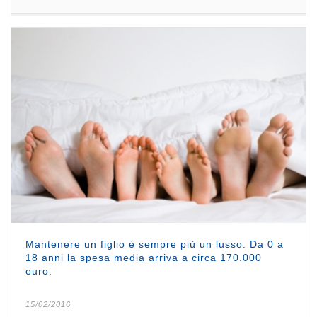
Mantenere un figlio è sempre più un lusso. Da 0 a
18 anni la spesa media arriva a circa 170.000
euro.
15/02/2016