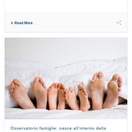
Read More
Osservatorio famiglie: nasce all’interno della