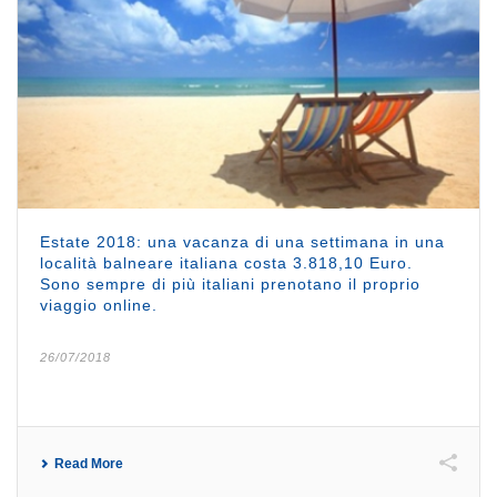
Estate 2018: una vacanza di una settimana in una
località balneare italiana costa 3.818,10 Euro.
Sono sempre di più italiani prenotano il proprio
viaggio online.
26/07/2018
Read More