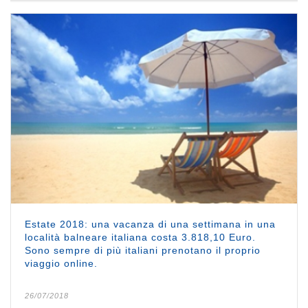
Estate 2018: una vacanza di una settimana in una
località balneare italiana costa 3.818,10 Euro.
Sono sempre di più italiani prenotano il proprio
viaggio online.
26/07/2018