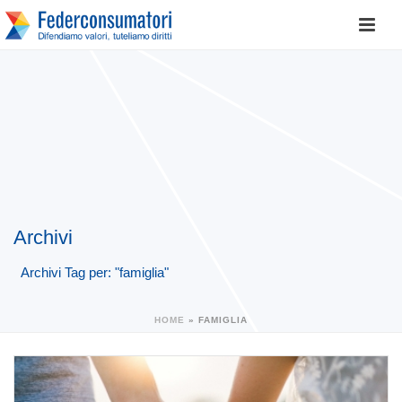
Archivi
Archivi Tag per: "famiglia"
HOME
»
FAMIGLIA