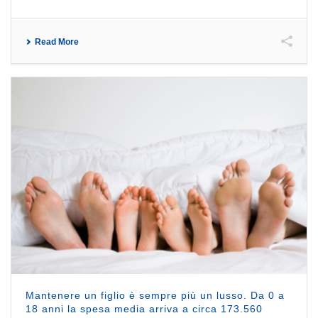
Read More
Mantenere un figlio è sempre più un lusso. Da 0 a
18 anni la spesa media arriva a circa 173.560