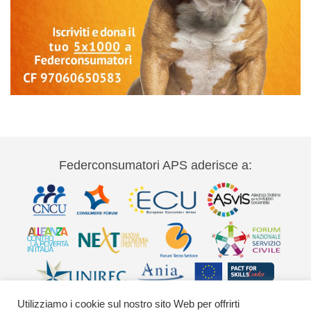
Federconsumatori APS aderisce a:
Utilizziamo i cookie sul nostro sito Web per offrirti