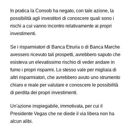
In pratica la Consob ha negato, con tale azione, la
possibilità agli investitori di conoscere quali sono i
rischi a cui vanno incontro relativamente ai propri
investimenti.
Se i risparmiatori di Banca Etruria o di Banca Marche
avessero ricevuto tali prospetti, avrebbero saputo che
esisteva un elevatissimo rischio di veder andare in
fumo i propri risparmi. Lo stesso vale per migliaia di
altri risparmiatori, che avrebbero avuto uno strumento
chiaro e reale per valutare e conoscere le possibilità
di perdita dei propri investimenti.
Un'azione inspiegabile, immotivata, per cui il
Presidente Vegas che ne diede il via libera non ha
alcun alibi.