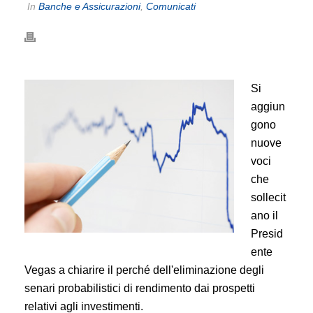
In
Banche e Assicurazioni
,
Comunicati
Si
aggiun
gono
nuove
voci
che
sollecit
ano il
Presid
ente
Vegas a chiarire il perché dell'eliminazione degli
senari probabilistici di rendimento dai prospetti
relativi agli investimenti.