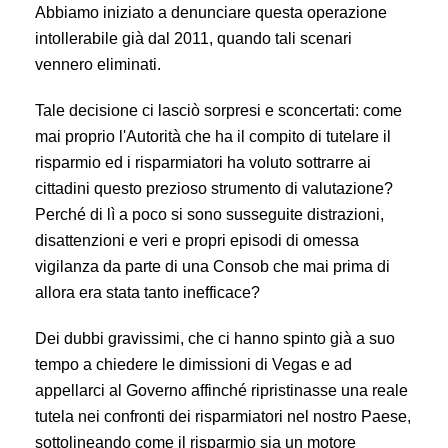
Abbiamo iniziato a denunciare questa operazione
intollerabile già dal 2011, quando tali scenari
vennero eliminati.
Tale decisione ci lasciò sorpresi e sconcertati: come
mai proprio l'Autorità che ha il compito di tutelare il
risparmio ed i risparmiatori ha voluto sottrarre ai
cittadini questo prezioso strumento di valutazione?
Perché di lì a poco si sono susseguite distrazioni,
disattenzioni e veri e propri episodi di omessa
vigilanza da parte di una Consob che mai prima di
allora era stata tanto inefficace?
Dei dubbi gravissimi, che ci hanno spinto già a suo
tempo a chiedere le dimissioni di Vegas e ad
appellarci al Governo affinché ripristinasse una reale
tutela nei confronti dei risparmiatori nel nostro Paese,
sottolineando come il risparmio sia un motore