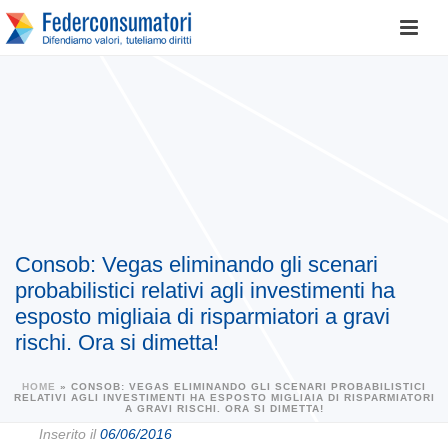
Consob: Vegas eliminando gli scenari
probabilistici relativi agli investimenti ha
esposto migliaia di risparmiatori a gravi
rischi. Ora si dimetta!
HOME
»
CONSOB: VEGAS ELIMINANDO GLI SCENARI PROBABILISTICI
RELATIVI AGLI INVESTIMENTI HA ESPOSTO MIGLIAIA DI RISPARMIATORI
A GRAVI RISCHI. ORA SI DIMETTA!
Inserito il
06/06/2016