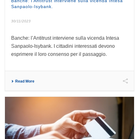
Banche: l’Antitrust interviene sulla vicenda Intesa
Sanpaolo-Isybank.
30/11/2023
Banche: l’Antitrust interviene sulla vicenda Intesa
Sanpaolo-Isybank. I cittadini interessati devono
esprimere il loro consenso per il passaggio.
Read More