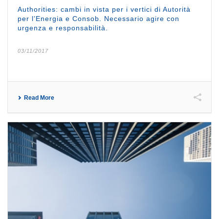
Authorities: cambi in vista per i vertici di Autorità
per l’Energia e Consob. Necessario agire con
urgenza e responsabilità.
03/11/2017
Read More