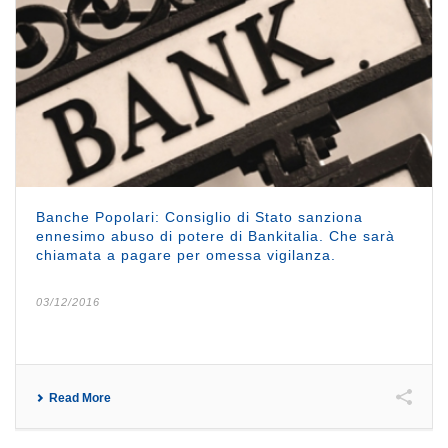
Banche Popolari: Consiglio di Stato sanziona
ennesimo abuso di potere di Bankitalia. Che sarà
chiamata a pagare per omessa vigilanza.
03/12/2016
Read More