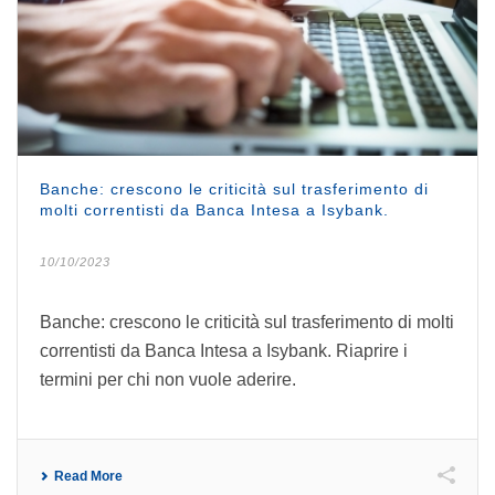
Banche: crescono le criticità sul trasferimento di
molti correntisti da Banca Intesa a Isybank.
10/10/2023
Banche: crescono le criticità sul trasferimento di molti
correntisti da Banca Intesa a Isybank. Riaprire i
termini per chi non vuole aderire.
Read More