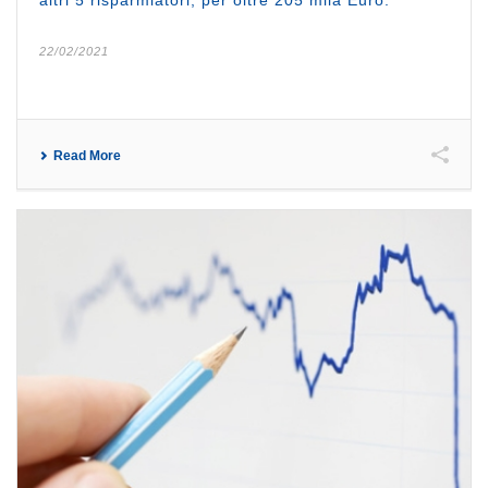
22/02/2021
Read More