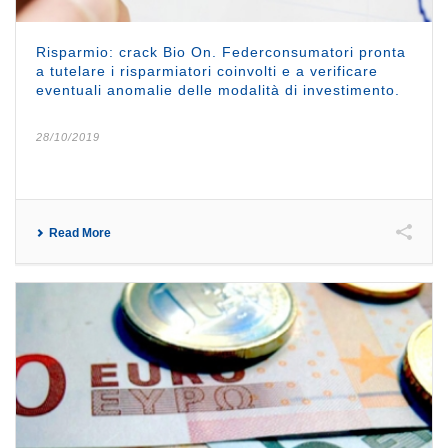
Risparmio: crack Bio On. Federconsumatori pronta
a tutelare i risparmiatori coinvolti e a verificare
eventuali anomalie delle modalità di investimento.
28/10/2019
Read More