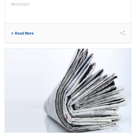
06/11/2017
Read More