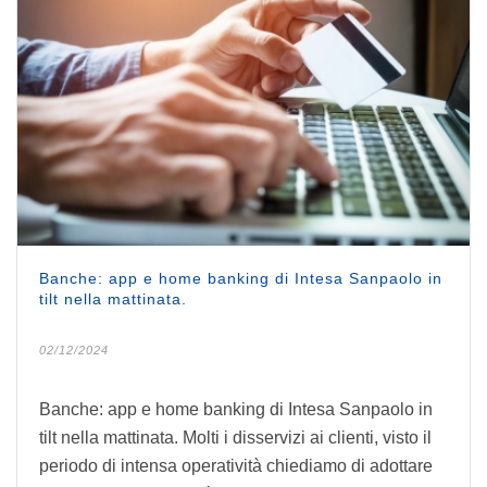
Banche: app e home banking di Intesa Sanpaolo in
tilt nella mattinata.
02/12/2024
Banche: app e home banking di Intesa Sanpaolo in
tilt nella mattinata. Molti i disservizi ai clienti, visto il
periodo di intensa operatività chiediamo di adottare