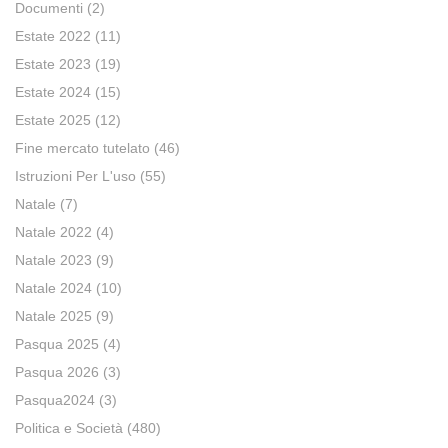
Documenti
(2)
Estate 2022
(11)
Estate 2023
(19)
Estate 2024
(15)
Estate 2025
(12)
Fine mercato tutelato
(46)
Istruzioni Per L'uso
(55)
Natale
(7)
Natale 2022
(4)
Natale 2023
(9)
Natale 2024
(10)
Natale 2025
(9)
Pasqua 2025
(4)
Pasqua 2026
(3)
Pasqua2024
(3)
Politica e Società
(480)