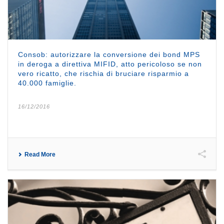
Consob: autorizzare la conversione dei bond MPS
in deroga a direttiva MIFID, atto pericoloso se non
vero ricatto, che rischia di bruciare risparmio a
40.000 famiglie.
16/12/2016
Read More