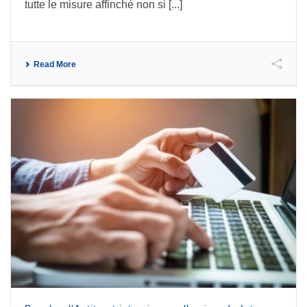
tutte le misure affinché non si [...]
Read More