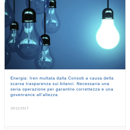
Energia: Iren multata dalla Consob a causa della
scarsa trasparenza sui bilanci. Necessaria una
seria operazione per garantire correttezza e una
govenrance all’altezza.
30/11/2017