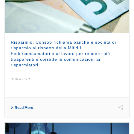
Risparmio: Consob richiama banche e società di
risparmio al rispetto della Mifid II.
Federconsumatori è al lavoro per rendere più
trasparenti e corrette le comunicazioni ai
risparmiatori.
01/03/2019
Read More