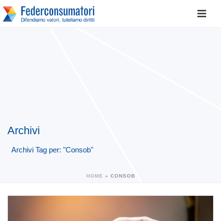
Archivi
Archivi Tag per: "Consob"
HOME
»
CONSOB