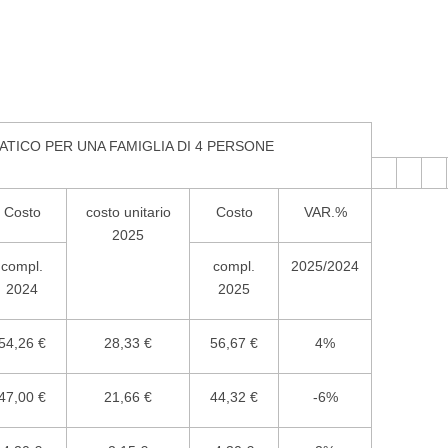
ATICO PER UNA FAMIGLIA DI 4 PERSONE
Costo
costo unitario
Costo
VAR.%
2025
compl.
compl.
2025/2024
2024
2025
54,26 €
28,33 €
56,67 €
4%
47,00 €
21,66 €
44,32 €
-6%