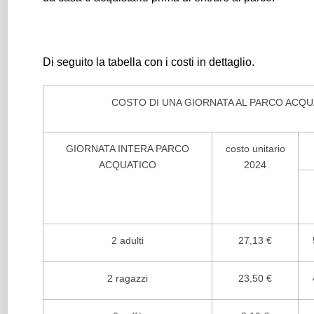
Di seguito la tabella con i costi in dettaglio.
COSTO DI UNA GIORNATA AL PARCO ACQU
GIORNATA INTERA PARCO
costo unitario
ACQUATICO
2024
2 adulti
27,13 €
2 ragazzi
23,50 €