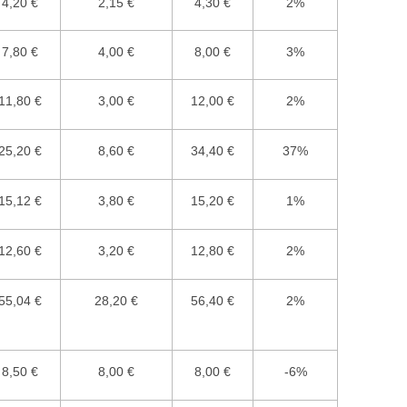
4,20 €
2,15 €
4,30 €
2%
7,80 €
4,00 €
8,00 €
3%
11,80 €
3,00 €
12,00 €
2%
25,20 €
8,60 €
34,40 €
37%
15,12 €
3,80 €
15,20 €
1%
12,60 €
3,20 €
12,80 €
2%
55,04 €
28,20 €
56,40 €
2%
8,50 €
8,00 €
8,00 €
-6%