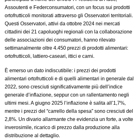
Assoutenti e Federconsumatori, con un focus sui prodotti
ortofrutticoli monitorati attraverso gli Osservatori territoriali.
Questi Osservatori, attivi da ottobre 2024 nei mercati
cittadini dei 21 capoluoghi regionali con la collaborazione
delle associazioni dei consumatori, hanno rilevato
settimanalmente oltre 4.450 prezzi di prodotti alimentari:
ortofrutticoli, lattiero-caseari, ittici e carni.
È emerso un dato indiscutibile: i prezzi dei prodotti
alimentari ortofrutticoli e di quelli alimentari in generale dal
2022, sono cresciuti significativamente più dell’indice
generale d’inflazione, seppur con un rallentamento negli
ultimi mesi. A giugno 2025 l’inflazione è salita all’1,7%,
mentre i prezzi del “carrello della spesa” sono cresciuti del
2,8%. Un divario allarmante che evidenzia un forte, a volte
inverosimile, ricarico di prezzo dalla produzione alla
distribuzione al dettaglio.