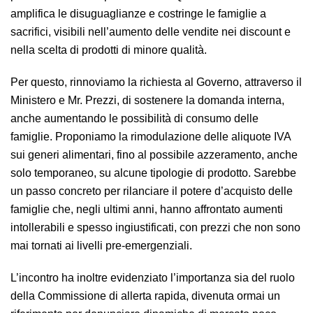
amplifica le disuguaglianze e costringe le famiglie a
sacrifici, visibili nell’aumento delle vendite nei discount e
nella scelta di prodotti di minore qualità.
Per questo, rinnoviamo la richiesta al Governo, attraverso il
Ministero e Mr. Prezzi, di sostenere la domanda interna,
anche aumentando le possibilità di consumo delle
famiglie. Proponiamo la rimodulazione delle aliquote IVA
sui generi alimentari, fino al possibile azzeramento, anche
solo temporaneo, su alcune tipologie di prodotto. Sarebbe
un passo concreto per rilanciare il potere d’acquisto delle
famiglie che, negli ultimi anni, hanno affrontato aumenti
intollerabili e spesso ingiustificati, con prezzi che non sono
mai tornati ai livelli pre-emergenziali.
L’incontro ha inoltre evidenziato l’importanza sia del ruolo
della Commissione di allerta rapida, divenuta ormai un