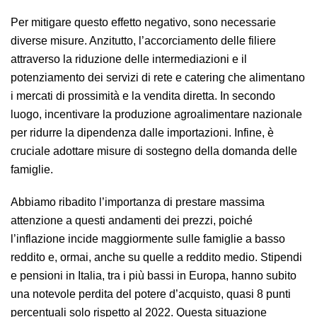
Per mitigare questo effetto negativo, sono necessarie
diverse misure. Anzitutto, l’accorciamento delle filiere
attraverso la riduzione delle intermediazioni e il
potenziamento dei servizi di rete e catering che alimentano
i mercati di prossimità e la vendita diretta. In secondo
luogo, incentivare la produzione agroalimentare nazionale
per ridurre la dipendenza dalle importazioni. Infine, è
cruciale adottare misure di sostegno della domanda delle
famiglie.
Abbiamo ribadito l’importanza di prestare massima
attenzione a questi andamenti dei prezzi, poiché
l’inflazione incide maggiormente sulle famiglie a basso
reddito e, ormai, anche su quelle a reddito medio. Stipendi
e pensioni in Italia, tra i più bassi in Europa, hanno subito
una notevole perdita del potere d’acquisto, quasi 8 punti
percentuali solo rispetto al 2022. Questa situazione