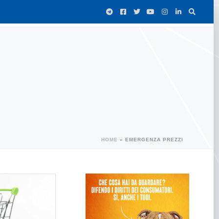
HOME
»
EMERGENZA PREZZI