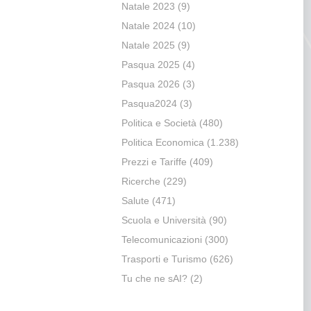
Natale 2023
(9)
Natale 2024
(10)
Natale 2025
(9)
Pasqua 2025
(4)
Pasqua 2026
(3)
Pasqua2024
(3)
Politica e Società
(480)
Politica Economica
(1.238)
Prezzi e Tariffe
(409)
Ricerche
(229)
Salute
(471)
Scuola e Università
(90)
Telecomunicazioni
(300)
Trasporti e Turismo
(626)
Tu che ne sAI?
(2)