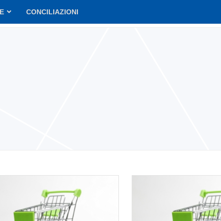
VE
CONCILIAZIONI