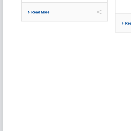
Read More
Re