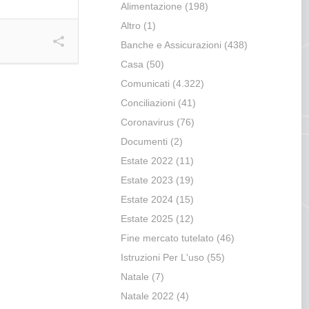
Alimentazione
(198)
Altro
(1)
Banche e Assicurazioni
(438)
Casa
(50)
Comunicati
(4.322)
Conciliazioni
(41)
Coronavirus
(76)
Documenti
(2)
Estate 2022
(11)
Estate 2023
(19)
Estate 2024
(15)
Estate 2025
(12)
Fine mercato tutelato
(46)
Istruzioni Per L'uso
(55)
Natale
(7)
Natale 2022
(4)