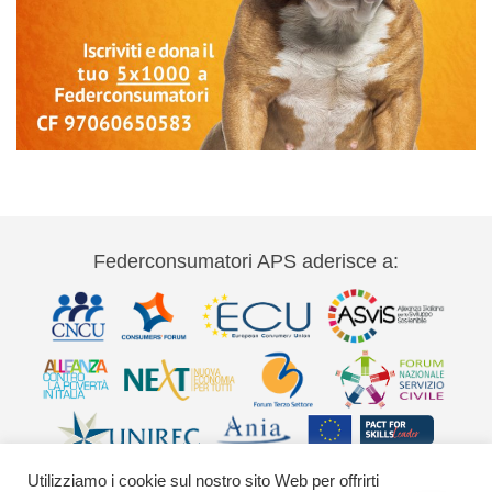
Federconsumatori APS aderisce a:
Utilizziamo i cookie sul nostro sito Web per offrirti