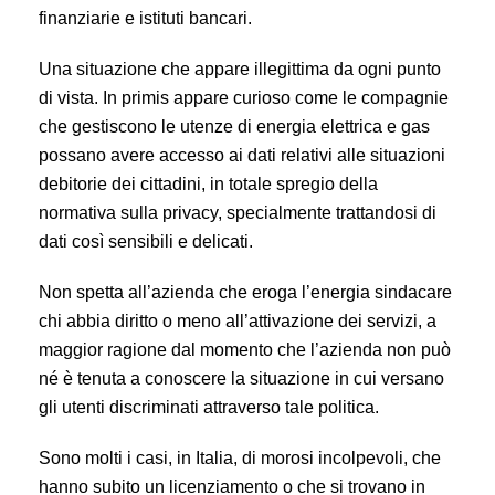
finanziarie e istituti bancari.
Una situazione che appare illegittima da ogni punto
di vista. In primis appare curioso come le compagnie
che gestiscono le utenze di energia elettrica e gas
possano avere accesso ai dati relativi alle situazioni
debitorie dei cittadini, in totale spregio della
normativa sulla privacy, specialmente trattandosi di
dati così sensibili e delicati.
Non spetta all’azienda che eroga l’energia sindacare
chi abbia diritto o meno all’attivazione dei servizi, a
maggior ragione dal momento che l’azienda non può
né è tenuta a conoscere la situazione in cui versano
gli utenti discriminati attraverso tale politica.
Sono molti i casi, in Italia, di morosi incolpevoli, che
hanno subito un licenziamento o che si trovano in