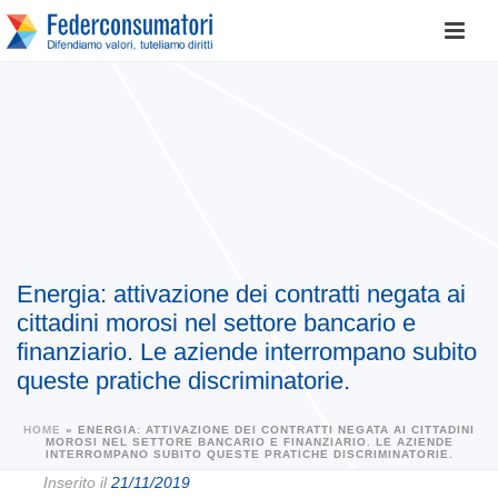
Energia: attivazione dei contratti negata ai
cittadini morosi nel settore bancario e
finanziario. Le aziende interrompano subito
queste pratiche discriminatorie.
HOME
»
ENERGIA: ATTIVAZIONE DEI CONTRATTI NEGATA AI CITTADINI
MOROSI NEL SETTORE BANCARIO E FINANZIARIO. LE AZIENDE
INTERROMPANO SUBITO QUESTE PRATICHE DISCRIMINATORIE.
Inserito il
21/11/2019