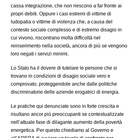
cassa integrazione, che non riescono a far fronte ai
propri debiti. Oppure i casi estremi di vittime di
ludopatia o vittime di violenza che, a causa del
contesto sociale complesso e di estremo disagio in
cui vivono, riscontrano molta difficoltà nel
reinserimento nella società, ancora di più se vengono
loro negati i servizi minimi.
Lo Stato ha il dovere di tutelare le persone che si
trovano in condizioni di disagio sociale vero e
comprovato, proteggendole anche dalle politiche
discriminatorie delle aziende erogatrici di energia.
Le pratiche qui denunciate sono in forte crescita e
risultano ancor più preoccupanti se contestualizzate
nell’attuale fase di dilagante aumento della povertà
energetica. Per questo chiediamo al Governo e