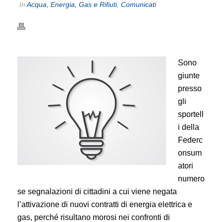
In
Acqua, Energia, Gas e Rifiuti
,
Comunicati
Sono
giunte
presso
gli
sportell
i della
Federc
onsum
atori
numero
se segnalazioni di cittadini a cui viene negata
l’attivazione di nuovi contratti di energia elettrica e
gas, perché risultano morosi nei confronti di