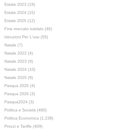
Estate 2023
(19)
Estate 2024
(15)
Estate 2025
(12)
Fine mercato tutelato
(46)
Istruzioni Per L'uso
(55)
Natale
(7)
Natale 2022
(4)
Natale 2023
(9)
Natale 2024
(10)
Natale 2025
(9)
Pasqua 2025
(4)
Pasqua 2026
(3)
Pasqua2024
(3)
Politica e Società
(480)
Politica Economica
(1.238)
Prezzi e Tariffe
(409)