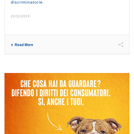
discriminatorie.
21/11/2019
Read More