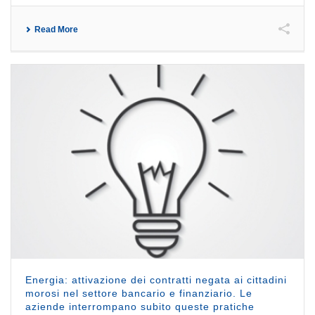
Read More
Energia: attivazione dei contratti negata ai cittadini
morosi nel settore bancario e finanziario. Le
aziende interrompano subito queste pratiche