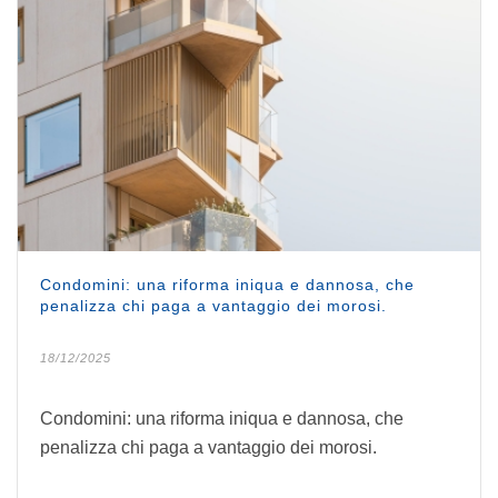
Condomini: una riforma iniqua e dannosa, che
penalizza chi paga a vantaggio dei morosi.
18/12/2025
Condomini: una riforma iniqua e dannosa, che
penalizza chi paga a vantaggio dei morosi.