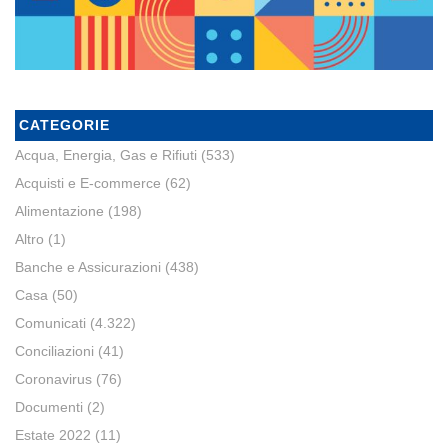
CATEGORIE
Acqua, Energia, Gas e Rifiuti
(533)
Acquisti e E-commerce
(62)
Alimentazione
(198)
Altro
(1)
Banche e Assicurazioni
(438)
Casa
(50)
Comunicati
(4.322)
Conciliazioni
(41)
Coronavirus
(76)
Documenti
(2)
Estate 2022
(11)