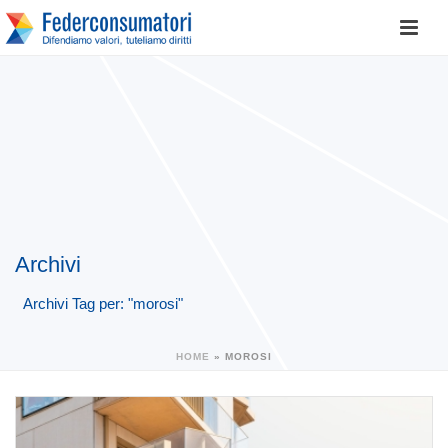
Archivi
Archivi Tag per: "morosi"
HOME
»
MOROSI