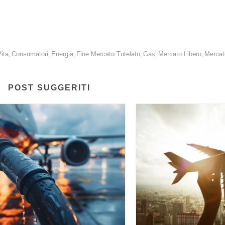
ita
Consumatori
Energia
Fine Mercato Tutelato
Gas
Mercato Libero
Mercat
,
,
,
,
,
,
POST SUGGERITI